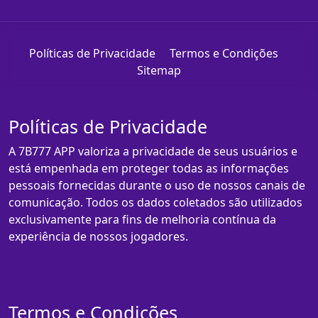
Políticas de Privacidade
Termos e Condições
Sitemap
Políticas de Privacidade
A 7B777 APP valoriza a privacidade de seus usuários e
está empenhada em proteger todas as informações
pessoais fornecidas durante o uso de nossos canais de
comunicação. Todos os dados coletados são utilizados
exclusivamente para fins de melhoria contínua da
experiência de nossos jogadores.
Termos e Condições