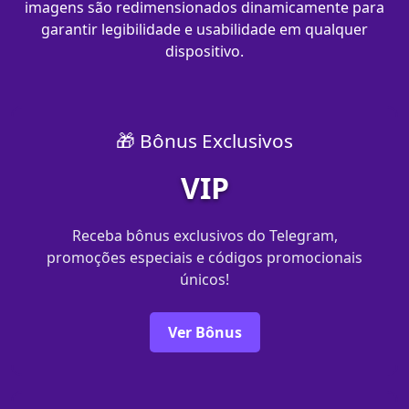
imagens são redimensionados dinamicamente para
garantir legibilidade e usabilidade em qualquer
dispositivo.
🎁 Bônus Exclusivos
VIP
Receba bônus exclusivos do Telegram,
promoções especiais e códigos promocionais
únicos!
Ver Bônus