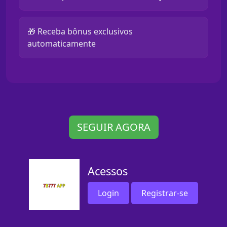
🎁 Receba bônus exclusivos
automaticamente
SEGUIR AGORA
Acessos
Login
Registrar-se