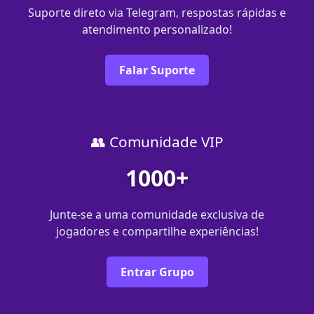
Suporte direto via Telegram, respostas rápidas e
atendimento personalizado!
Falar Suporte
👥 Comunidade VIP
1000+
Junte-se a uma comunidade exclusiva de
jogadores e compartilhe experiências!
Entrar Grupo