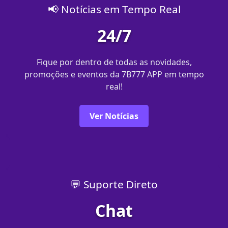
📢 Notícias em Tempo Real
24/7
Fique por dentro de todas as novidades,
promoções e eventos da 7B777 APP em tempo
real!
Ver Notícias
💬 Suporte Direto
Chat