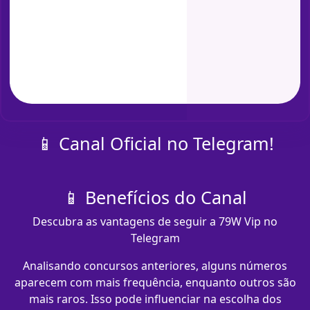
📱 Canal Oficial no Telegram!
📱 Benefícios do Canal
Descubra as vantagens de seguir a 79W Vip no
Telegram
Analisando concursos anteriores, alguns números
aparecem com mais frequência, enquanto outros são
mais raros. Isso pode influenciar na escolha dos