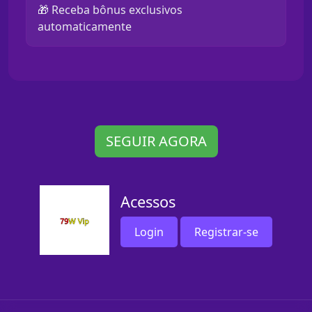
🎁 Receba bônus exclusivos
automaticamente
SEGUIR AGORA
Acessos
Login
Registrar-se