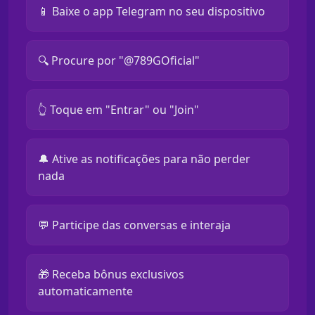
📱 Baixe o app Telegram no seu dispositivo
🔍 Procure por "@789GOficial"
👆 Toque em "Entrar" ou "Join"
🔔 Ative as notificações para não perder
nada
💬 Participe das conversas e interaja
🎁 Receba bônus exclusivos
automaticamente