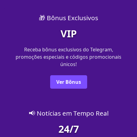
🎁 Bônus Exclusivos
VIP
Receba bônus exclusivos do Telegram,
promoções especiais e códigos promocionais
únicos!
Ver Bônus
📢 Notícias em Tempo Real
24/7