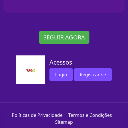
SEGUIR AGORA
Acessos
Login
Registrar-se
Políticas de Privacidade
Termos e Condições
Sitemap