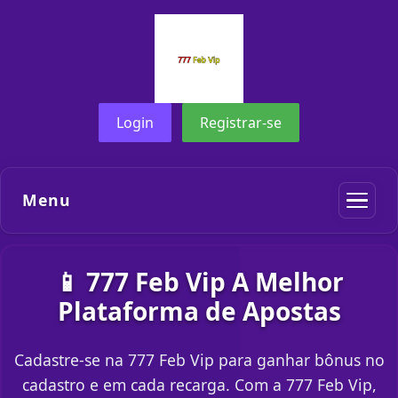
Login
Registrar-se
Menu
📱 777 Feb Vip A Melhor
Plataforma de Apostas
Cadastre-se na 777 Feb Vip para ganhar bônus no
cadastro e em cada recarga. Com a 777 Feb Vip,