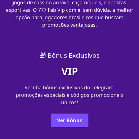
jogos de cassino ao vivo, caça-níqueis, e apostas
esportivas. O 777 Feb Vip com​ é, sem dúvida, a melhor
opção para jogadores brasileiros que buscam
promoções vantajosas.
🎁 Bônus Exclusivos
VIP
Receba bônus exclusivos do Telegram,
promoções especiais e códigos promocionais
únicos!
Ver Bônus