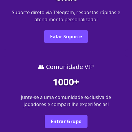
Suporte direto via Telegram, respostas rápidas e
atendimento personalizado!
Falar Suporte
👥 Comunidade VIP
1000+
Junte-se a uma comunidade exclusiva de
jogadores e compartilhe experiências!
Entrar Grupo