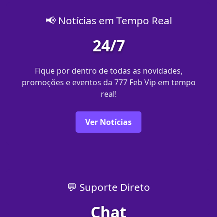
📢 Notícias em Tempo Real
24/7
Fique por dentro de todas as novidades,
promoções e eventos da 777 Feb Vip em tempo
real!
Ver Notícias
💬 Suporte Direto
Chat