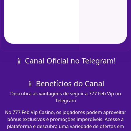
📱 Canal Oficial no Telegram!
📱 Benefícios do Canal
Descubra as vantagens de seguir a 777 Feb Vip no
Telegram
No 777 Feb Vip Casino, os jogadores podem aproveitar
bônus exclusivos e promoções imperdíveis. Acesse a
plataforma e descubra uma variedade de ofertas em