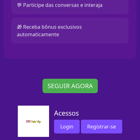
💬 Participe das conversas e interaja
🎁 Receba bônus exclusivos
automaticamente
SEGUIR AGORA
Acessos
Login
Registrar-se