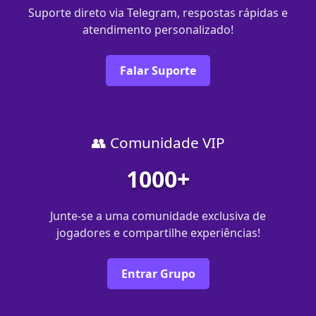
Suporte direto via Telegram, respostas rápidas e
atendimento personalizado!
Falar Suporte
👥 Comunidade VIP
1000+
Junte-se a uma comunidade exclusiva de
jogadores e compartilhe experiências!
Entrar Grupo