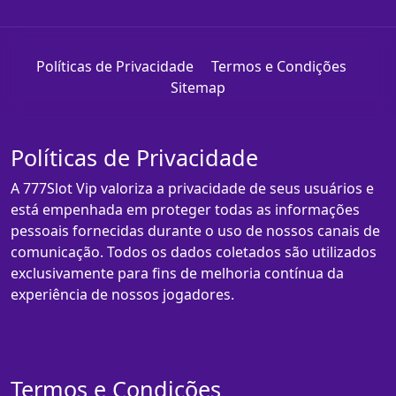
Políticas de Privacidade
Termos e Condições
Sitemap
Políticas de Privacidade
A 777Slot Vip valoriza a privacidade de seus usuários e
está empenhada em proteger todas as informações
pessoais fornecidas durante o uso de nossos canais de
comunicação. Todos os dados coletados são utilizados
exclusivamente para fins de melhoria contínua da
experiência de nossos jogadores.
Termos e Condições