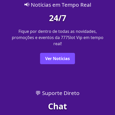
📢 Notícias em Tempo Real
24/7
Fique por dentro de todas as novidades,
promoções e eventos da 777Slot Vip em tempo
real!
Ver Notícias
💬 Suporte Direto
Chat