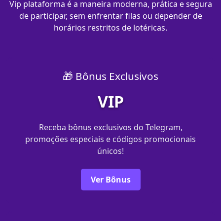
Vip plataforma é a maneira moderna, prática e segura
de participar, sem enfrentar filas ou depender de
horários restritos de lotéricas.
🎁 Bônus Exclusivos
VIP
Receba bônus exclusivos do Telegram,
promoções especiais e códigos promocionais
únicos!
Ver Bônus