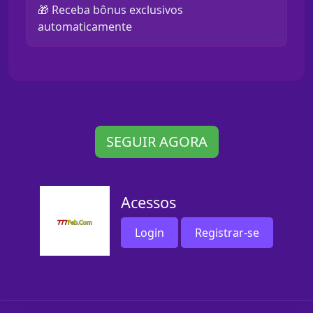
🎁 Receba bônus exclusivos
automaticamente
SEGUIR AGORA
Acessos
Login
Registrar-se