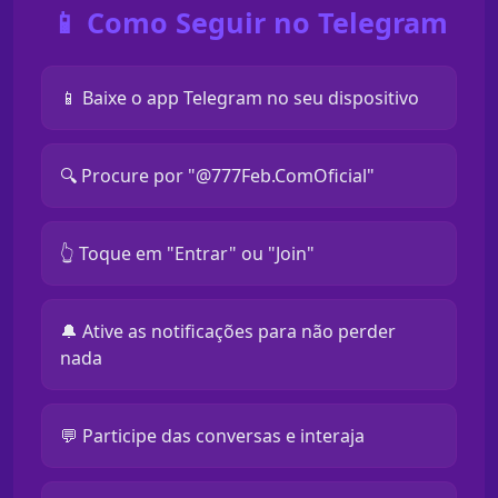
📱 Como Seguir no Telegram
📱 Baixe o app Telegram no seu dispositivo
🔍 Procure por "@777Feb.ComOficial"
👆 Toque em "Entrar" ou "Join"
🔔 Ative as notificações para não perder
nada
💬 Participe das conversas e interaja