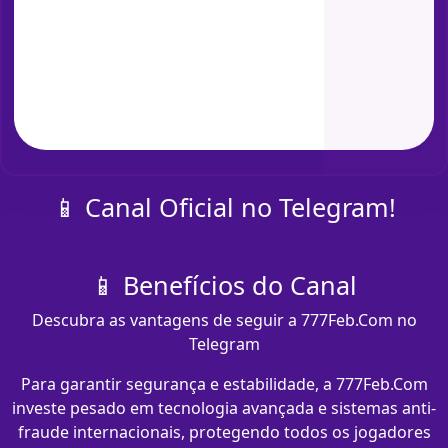
📱 Canal Oficial no Telegram!
📱 Benefícios do Canal
Descubra as vantagens de seguir a 777Feb.Com no
Telegram
Para garantir segurança e estabilidade, a 777Feb.Com
investe pesado em tecnologia avançada e sistemas anti-
fraude internacionais, protegendo todos os jogadores