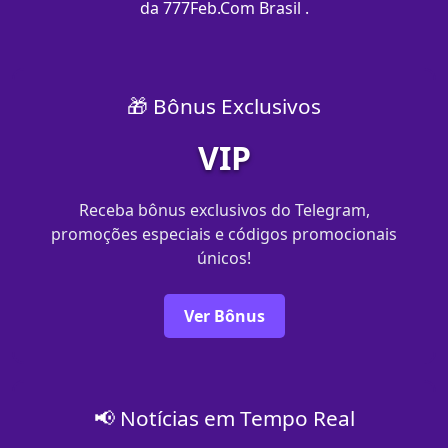
da 777Feb.Com Brasil .
🎁 Bônus Exclusivos
VIP
Receba bônus exclusivos do Telegram,
promoções especiais e códigos promocionais
únicos!
Ver Bônus
📢 Notícias em Tempo Real