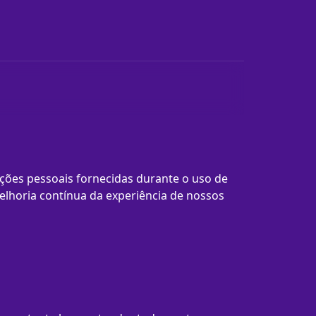
ções pessoais fornecidas durante o uso de
elhoria contínua da experiência de nossos