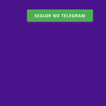
SEGUIR NO TELEGRAM