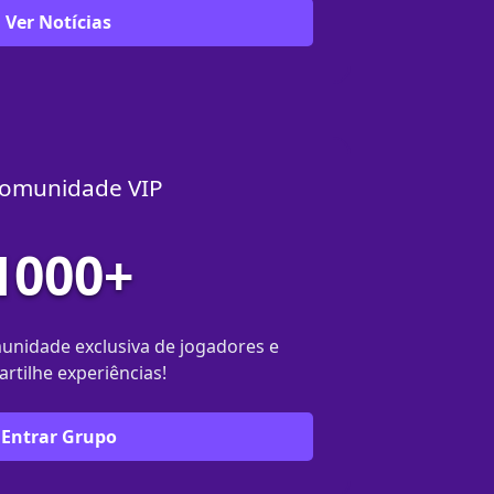
Ver Notícias
Comunidade VIP
1000+
unidade exclusiva de jogadores e
rtilhe experiências!
Entrar Grupo