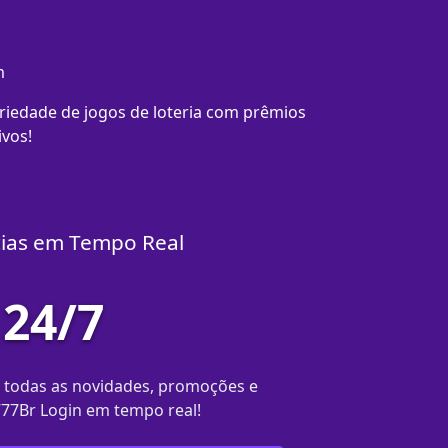
m
riedade de jogos de loteria com prêmios
ivos!
cias em Tempo Real
24/7
e todas as novidades, promoções e
777Br Login em tempo real!