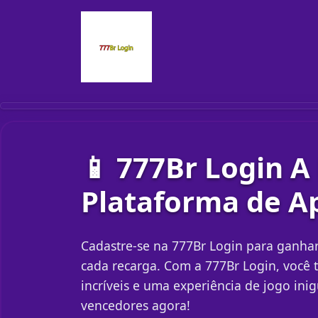
📱 777Br Login A
Plataforma de A
Cadastre-se na 777Br Login para ganha
cada recarga. Com a 777Br Login, você
incríveis e uma experiência de jogo inig
vencedores agora!