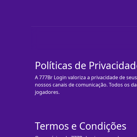
Políticas de Privacida
A 777Br Login valoriza a privacidade de se
nossos canais de comunicação. Todos os dad
jogadores.
Termos e Condições