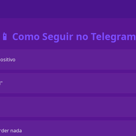
📱 Como Seguir no Telegram
ositivo
l"
erder nada