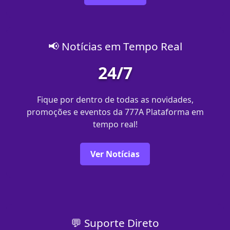
📢 Notícias em Tempo Real
24/7
Fique por dentro de todas as novidades,
promoções e eventos da 777A Plataforma em
tempo real!
Ver Notícias
💬 Suporte Direto