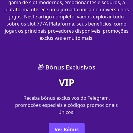
gama de slot modernos, emocionantes e seguros, a
plataforma oferece uma jornada única no universo dos
jogos. Neste artigo completo, vamos explorar tudo
sobre os slot 777A Plataforma, seus benefícios, como
jogar, os principais provedores disponíveis, promoções
exclusivas e muito mais.
🎁 Bônus Exclusivos
VIP
Receba bônus exclusivos do Telegram,
promoções especiais e códigos promocionais
únicos!
Ver Bônus