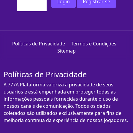
Login
Registrar-se
Políticas de Privacidade
Termos e Condições
Sitemap
Políticas de Privacidade
A 777A Plataforma valoriza a privacidade de seus
usuários e está empenhada em proteger todas as
informações pessoais fornecidas durante o uso de
nossos canais de comunicação. Todos os dados
coletados são utilizados exclusivamente para fins de
melhoria contínua da experiência de nossos jogadores.