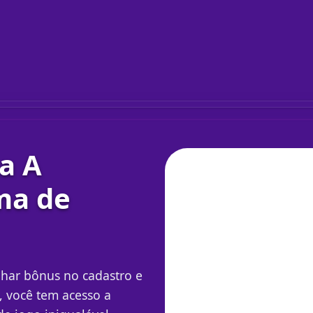
a A
ma de
nhar bônus no cadastro e
, você tem acesso a