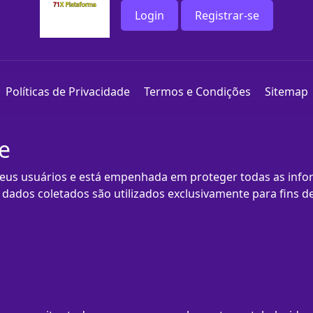
Login
Registrar-se
Políticas de Privacidade
Termos e Condições
Sitemap
de
 seus usuários e está empenhada em proteger todas as inf
dados coletados são utilizados exclusivamente para fins d