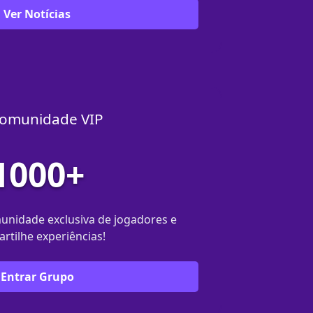
Ver Notícias
Comunidade VIP
1000+
unidade exclusiva de jogadores e
rtilhe experiências!
Entrar Grupo