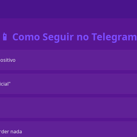
📱 Como Seguir no Telegram
ositivo
cial"
erder nada