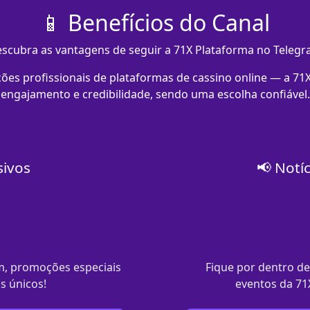
📱 Benefícios do Canal
scubra as vantagens de seguir a 71X Plataforma no Teleg
iações profissionais de plataformas de cassino online — a 7
engajamento e credibilidade, sendo uma escolha confiável.
sivos
📢 Notí
m, promoções especiais
Fique por dentro d
s únicos!
eventos da 71