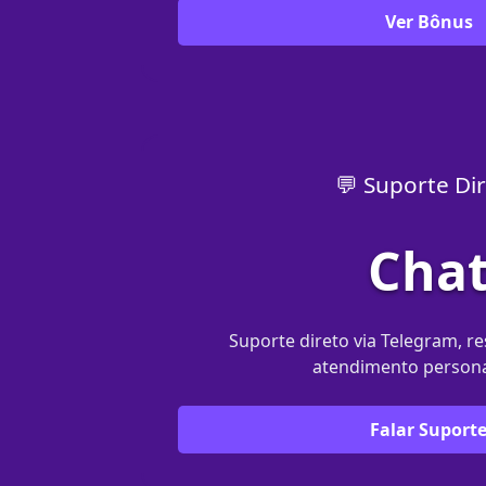
Ver Bônus
💬 Suporte Di
Cha
Suporte direto via Telegram, r
atendimento persona
Falar Suport