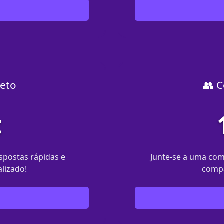
reto
👥 
t
espostas rápidas e
Junte-se a uma com
lizado!
compa
e