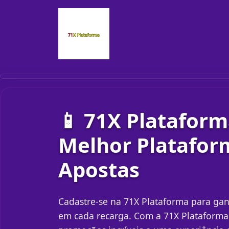
📱 71X Plataform
Melhor Platafor
Apostas
Cadastre-se na 71X Plataforma para ga
em cada recarga. Com a 71X Plataforma