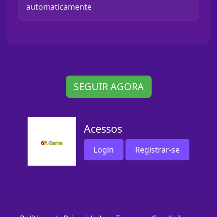
automaticamente
SEGUIR AGORA
Acessos
Login
Registrar-se