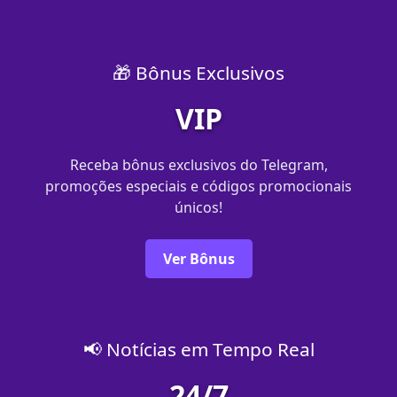
🎁 Bônus Exclusivos
VIP
Receba bônus exclusivos do Telegram,
promoções especiais e códigos promocionais
únicos!
Ver Bônus
📢 Notícias em Tempo Real
24/7