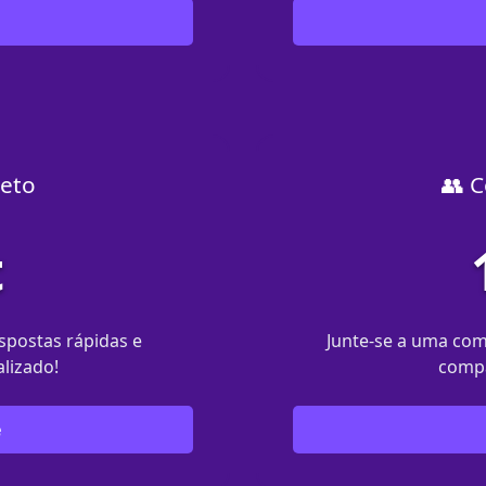
reto
👥 
t
espostas rápidas e
Junte-se a uma com
lizado!
compa
e