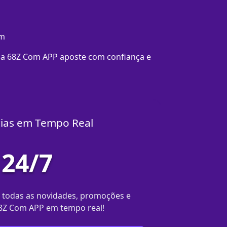
am
 na 68Z Com APP aposte com confiança e
cias em Tempo Real
24/7
e todas as novidades, promoções e
8Z Com APP em tempo real!