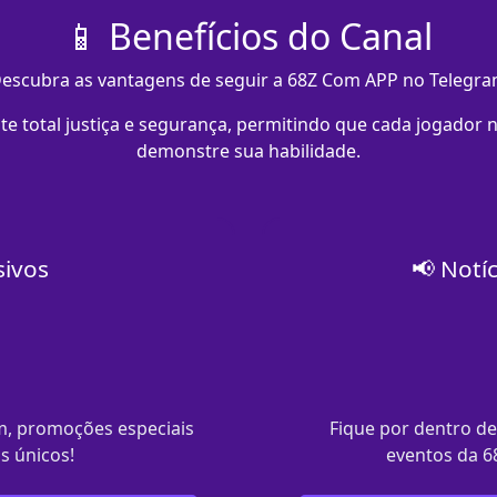
📱 Benefícios do Canal
escubra as vantagens de seguir a 68Z Com APP no Telegr
te total justiça e segurança, permitindo que cada jogador
demonstre sua habilidade.
sivos
📢 Notí
m, promoções especiais
Fique por dentro d
s únicos!
eventos da 6