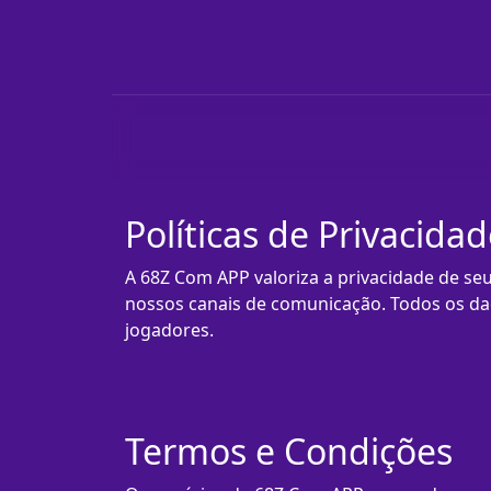
Políticas de Privacida
A 68Z Com APP valoriza a privacidade de s
nossos canais de comunicação. Todos os dad
jogadores.
Termos e Condições