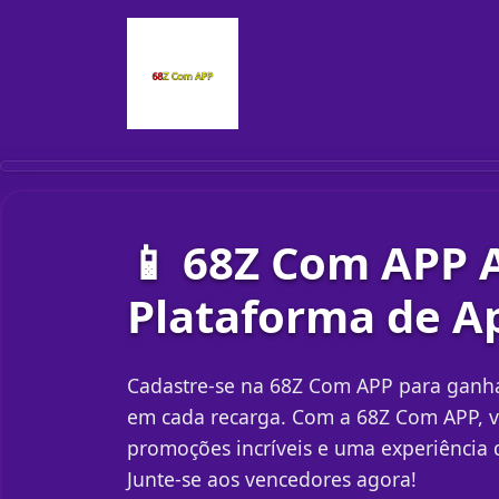
📱 68Z Com APP 
Plataforma de A
Cadastre-se na 68Z Com APP para ganha
em cada recarga. Com a 68Z Com APP, v
promoções incríveis e uma experiência d
Junte-se aos vencedores agora!