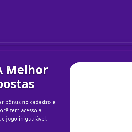
A Melhor
postas
r bônus no cadastro e
ocê tem acesso a
e jogo inigualável.