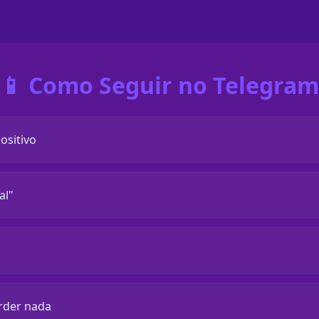
📱 Como Seguir no Telegram
ositivo
al"
erder nada