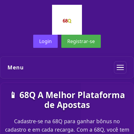
Login
Registrar-se
Menu
📱 68Q A Melhor Plataforma
de Apostas
Cadastre-se na 68Q para ganhar bônus no
cadastro e em cada recarga. Com a 68Q, você tem