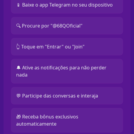
📱 Baixe o app Telegram no seu dispositivo
🔍 Procure por "@68QOficial"
👆 Toque em "Entrar" ou "Join"
🔔 Ative as notificações para não perder
nada
💬 Participe das conversas e interaja
🎁 Receba bônus exclusivos
automaticamente