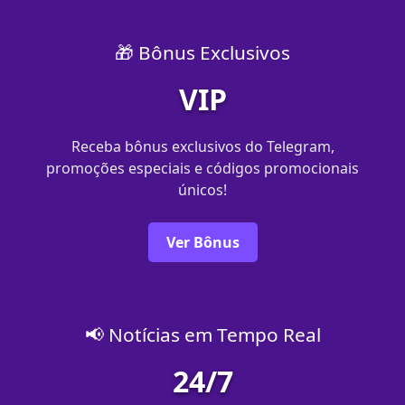
🎁 Bônus Exclusivos
VIP
Receba bônus exclusivos do Telegram,
promoções especiais e códigos promocionais
únicos!
Ver Bônus
📢 Notícias em Tempo Real
24/7