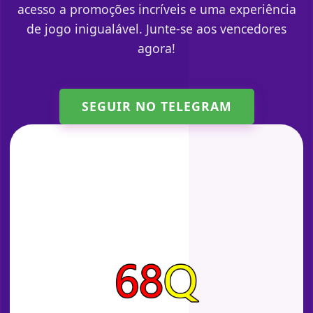
acesso a promoções incríveis e uma experiência
de jogo inigualável. Junte-se aos vencedores
agora!
SEGUIR NO TELEGRAM