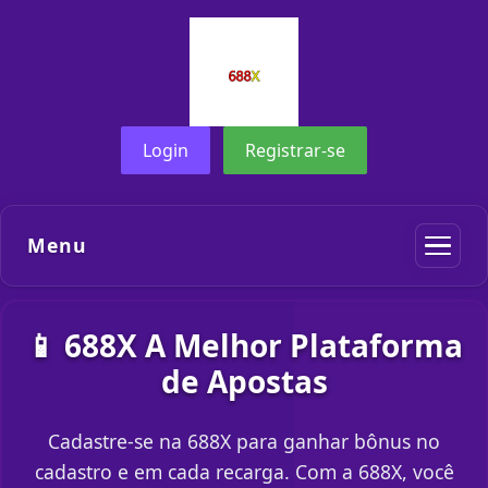
Login
Registrar-se
Menu
📱 688X A Melhor Plataforma
de Apostas
Cadastre-se na 688X para ganhar bônus no
cadastro e em cada recarga. Com a 688X, você