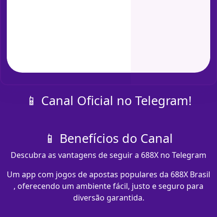
📱 Canal Oficial no Telegram!
📱 Benefícios do Canal
Descubra as vantagens de seguir a 688X no Telegram
Um app com jogos de apostas populares da 688X Brasil
, oferecendo um ambiente fácil, justo e seguro para
diversão garantida.