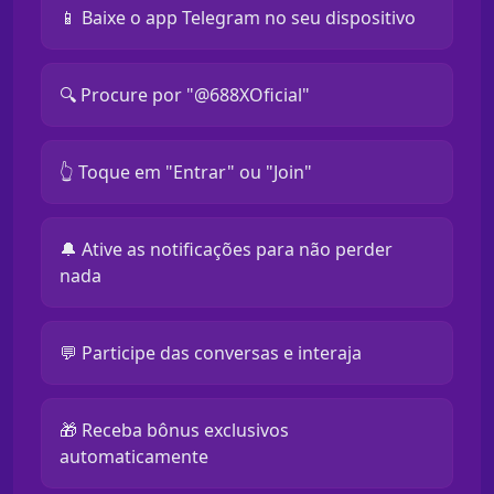
📱 Baixe o app Telegram no seu dispositivo
🔍 Procure por "@688XOficial"
👆 Toque em "Entrar" ou "Join"
🔔 Ative as notificações para não perder
nada
💬 Participe das conversas e interaja
🎁 Receba bônus exclusivos
automaticamente