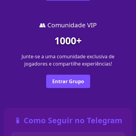
👥 Comunidade VIP
1000+
Junte-se a uma comunidade exclusiva de
jogadores e compartilhe experiências!
Entrar Grupo
📱 Como Seguir no Telegram