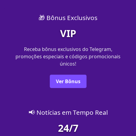
🎁 Bônus Exclusivos
VIP
Receba bônus exclusivos do Telegram,
promoções especiais e códigos promocionais
únicos!
Ver Bônus
📢 Notícias em Tempo Real
24/7