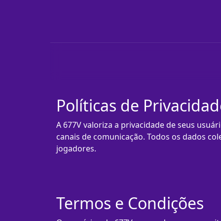
Políticas de Privacida
A 677V valoriza a privacidade de seus usuá
canais de comunicação. Todos os dados cole
jogadores.
Termos e Condições