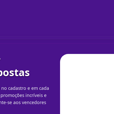
r
postas
 no cadastro e em cada
 promoções incríveis e
unte-se aos vencedores