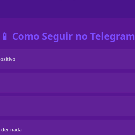
📱 Como Seguir no Telegram
ositivo
erder nada