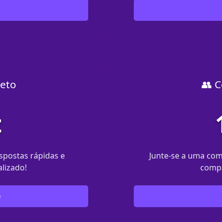
reto
👥 
t
espostas rápidas e
Junte-se a uma com
lizado!
compa
e