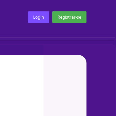
Login
Registrar-se