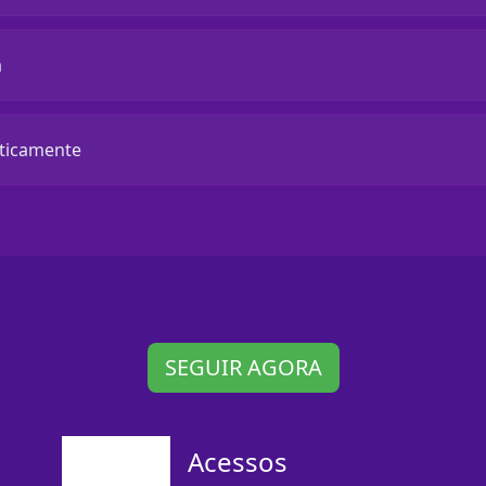
a
aticamente
SEGUIR AGORA
Acessos