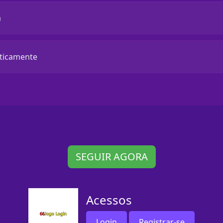
a
aticamente
SEGUIR AGORA
Acessos
Login
Registrar-se