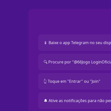
📱 Baixe o app Telegram no seu disp
🔍 Procure por "@66Jogo LoginOfici
👆 Toque em "Entrar" ou "Join"
🔔 Ative as notificações para não p