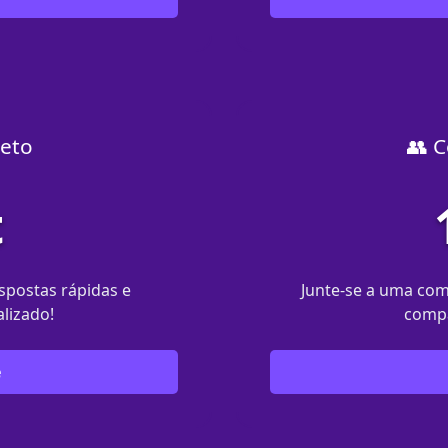
reto
👥 
t
espostas rápidas e
Junte-se a uma com
lizado!
compa
e