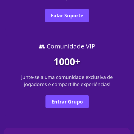
Falar Suporte
👥 Comunidade VIP
1000+
Junte-se a uma comunidade exclusiva de
jogadores e compartilhe experiências!
Entrar Grupo