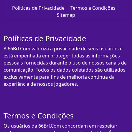
Políticas de Privacidade
Termos e Condições
Sitemap
Políticas de Privacidade
A 66Brl.Com valoriza a privacidade de seus usuários e
está empenhada em proteger todas as informações
pessoais fornecidas durante o uso de nossos canais de
comunicação. Todos os dados coletados são utilizados
exclusivamente para fins de melhoria contínua da
experiência de nossos jogadores.
Termos e Condições
Os usuários da 66Brl.Com concordam em respeitar