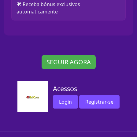
🎁 Receba bônus exclusivos
automaticamente
SEGUIR AGORA
Acessos
Login
Registrar-se