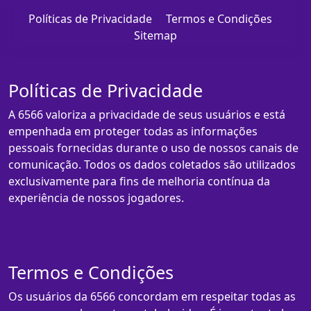
Políticas de Privacidade
Termos e Condições
Sitemap
Políticas de Privacidade
A 6566 valoriza a privacidade de seus usuários e está
empenhada em proteger todas as informações
pessoais fornecidas durante o uso de nossos canais de
comunicação. Todos os dados coletados são utilizados
exclusivamente para fins de melhoria contínua da
experiência de nossos jogadores.
Termos e Condições
Os usuários da 6566 concordam em respeitar todas as