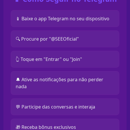
📱 Baixe o app Telegram no seu dispositivo
🔍 Procure por "@5EEOficial"
👆 Toque em "Entrar" ou "Join"
🔔 Ative as notificações para não perder
nada
💬 Participe das conversas e interaja
🎁 Receba bônus exclusivos