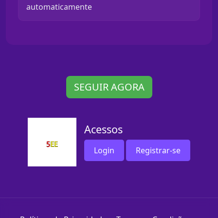
automaticamente
SEGUIR AGORA
Acessos
Login
Registrar-se