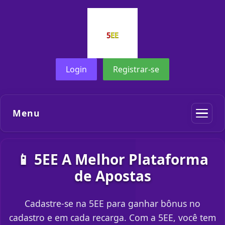
Login
Registrar-se
Menu
📱 5EE A Melhor Plataforma
de Apostas
Cadastre-se na 5EE para ganhar bônus no
cadastro e em cada recarga. Com a 5EE, você tem