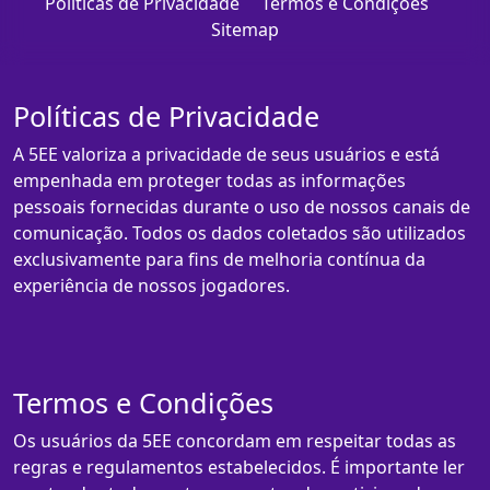
Políticas de Privacidade
Termos e Condições
Sitemap
Políticas de Privacidade
A 5EE valoriza a privacidade de seus usuários e está
empenhada em proteger todas as informações
pessoais fornecidas durante o uso de nossos canais de
comunicação. Todos os dados coletados são utilizados
exclusivamente para fins de melhoria contínua da
experiência de nossos jogadores.
Termos e Condições
Os usuários da 5EE concordam em respeitar todas as
regras e regulamentos estabelecidos. É importante ler