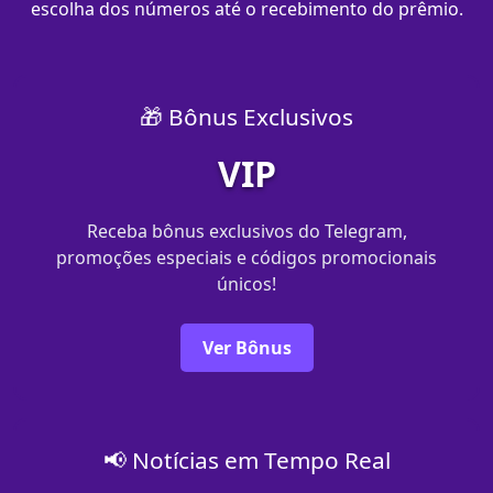
escolha dos números até o recebimento do prêmio.
🎁 Bônus Exclusivos
VIP
Receba bônus exclusivos do Telegram,
promoções especiais e códigos promocionais
únicos!
Ver Bônus
📢 Notícias em Tempo Real