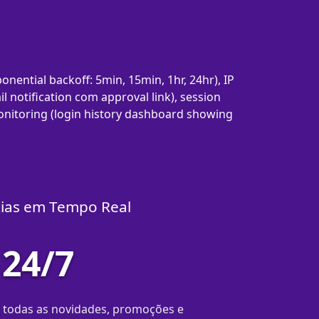
onential backoff: 5min, 15min, 1hr, 24hr), IP
il notification com approval link), session
 monitoring (login history dashboard showing
cias em Tempo Real
24/7
e todas as novidades, promoções e