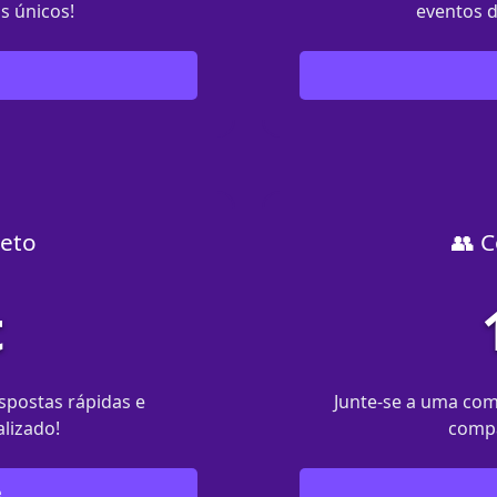
s únicos!
eventos d
reto
👥 
t
espostas rápidas e
Junte-se a uma com
lizado!
compa
e