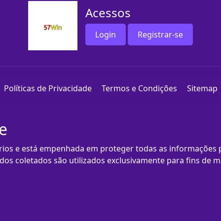
Acessos
Login
Registrar-se
Políticas de Privacidade
Termos e Condições
Sitemap
de
ários e está empenhada em proteger todas as informações 
os coletados são utilizados exclusivamente para fins de m