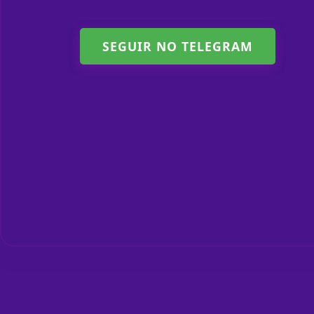
SEGUIR NO TELEGRAM