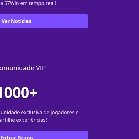
a 57Win em tempo real!
Ver Notícias
Comunidade VIP
1000+
unidade exclusiva de jogadores e
rtilhe experiências!
Entrar Grupo