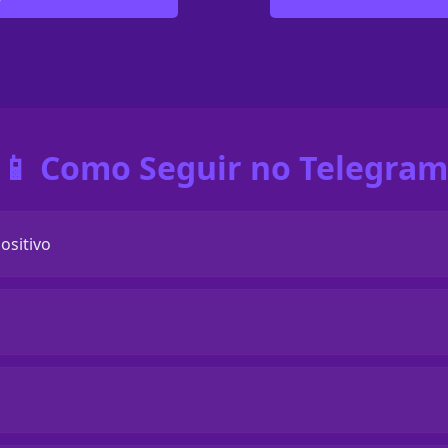
📱 Como Seguir no Telegram
ositivo