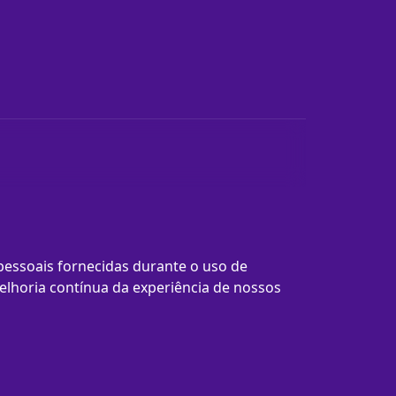
pessoais fornecidas durante o uso de
elhoria contínua da experiência de nossos