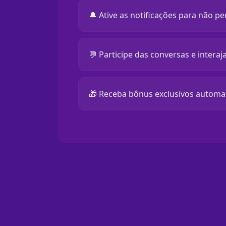
🔔 Ative as notificações para não p
💬 Participe das conversas e interaj
🎁 Receba bônus exclusivos autom