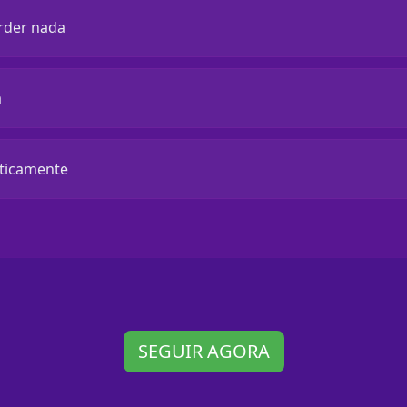
erder nada
a
aticamente
SEGUIR AGORA