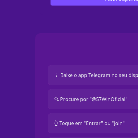
📱 Baixe o app Telegram no seu disp
🔍 Procure por "@57WinOficial"
👆 Toque em "Entrar" ou "Join"