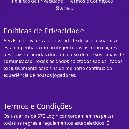
Políticas de Privacidade
Termos e Condições
Sitemap
Políticas de Privacidade
A 57E Login valoriza a privacidade de seus usuários e
está empenhada em proteger todas as informações
pessoais fornecidas durante o uso de nossos canais de
comunicação. Todos os dados coletados são utilizados
exclusivamente para fins de melhoria contínua da
experiência de nossos jogadores.
Termos e Condições
Os usuários da 57E Login concordam em respeitar
todas as regras e regulamentos estabelecidos. É