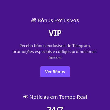
🎁 Bônus Exclusivos
VIP
Receba bônus exclusivos do Telegram,
promoções especiais e códigos promocionais
únicos!
Ver Bônus
📢 Notícias em Tempo Real
24/7