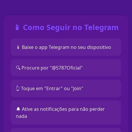
📱 Como Seguir no Telegram
📱 Baixe o app Telegram no seu dispositivo
🔍 Procure por "@5787Oficial"
👆 Toque em "Entrar" ou "Join"
🔔 Ative as notificações para não perder
nada