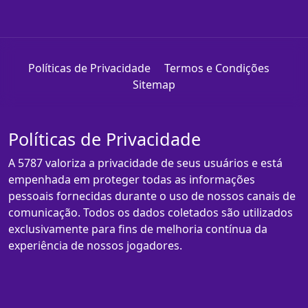
Políticas de Privacidade
Termos e Condições
Sitemap
Políticas de Privacidade
A 5787 valoriza a privacidade de seus usuários e está
empenhada em proteger todas as informações
pessoais fornecidas durante o uso de nossos canais de
comunicação. Todos os dados coletados são utilizados
exclusivamente para fins de melhoria contínua da
experiência de nossos jogadores.