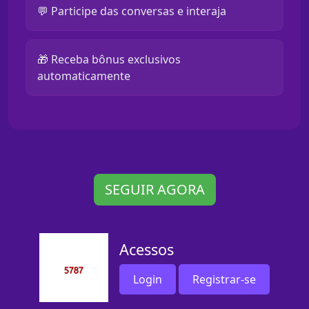
💬 Participe das conversas e interaja
🎁 Receba bônus exclusivos
automaticamente
SEGUIR AGORA
Acessos
Login
Registrar-se