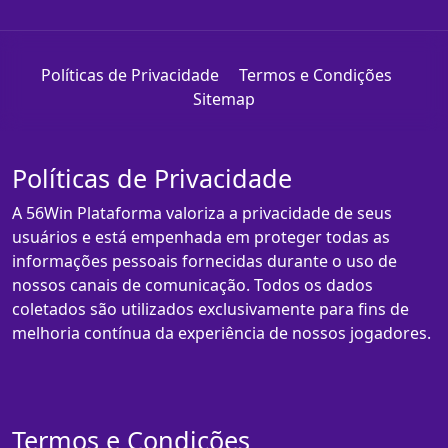
Políticas de Privacidade
Termos e Condições
Sitemap
Políticas de Privacidade
A 56Win Plataforma valoriza a privacidade de seus
usuários e está empenhada em proteger todas as
informações pessoais fornecidas durante o uso de
nossos canais de comunicação. Todos os dados
coletados são utilizados exclusivamente para fins de
melhoria contínua da experiência de nossos jogadores.
Termos e Condições