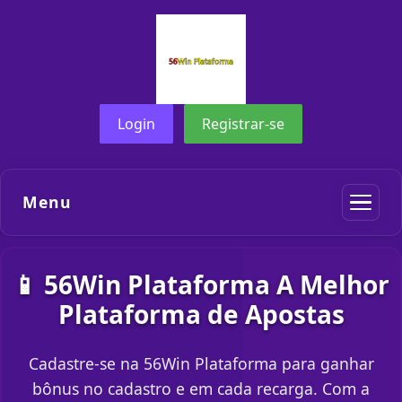
Login
Registrar-se
Menu
📱 56Win Plataforma A Melhor
Plataforma de Apostas
Cadastre-se na 56Win Plataforma para ganhar
bônus no cadastro e em cada recarga. Com a