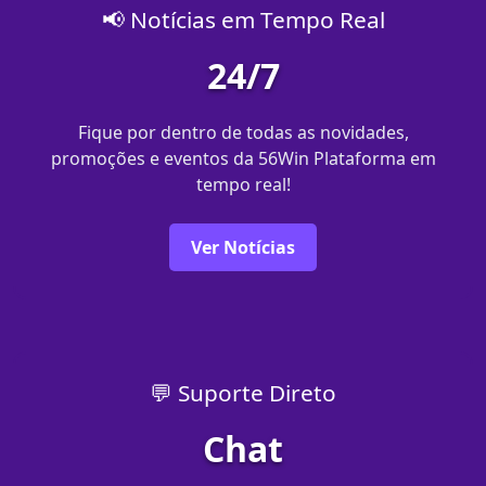
📢 Notícias em Tempo Real
24/7
Fique por dentro de todas as novidades,
promoções e eventos da 56Win Plataforma em
tempo real!
Ver Notícias
💬 Suporte Direto
Chat