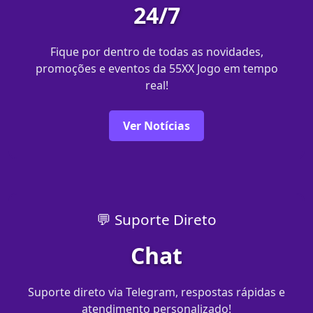
24/7
Fique por dentro de todas as novidades,
promoções e eventos da 55XX Jogo em tempo
real!
Ver Notícias
💬 Suporte Direto
Chat
Suporte direto via Telegram, respostas rápidas e
atendimento personalizado!