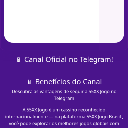
📱 Canal Oficial no Telegram!
📱 Benefícios do Canal
Descubra as vantagens de seguir a 55XX Jogo no
Telegram
A 55XX Jogo é um cassino reconhecido
internacionalmente — na plataforma 55XX Jogo Brasil ,
você pode explorar os melhores jogos globais com