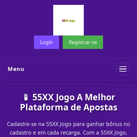
Login
Registrar-se
Menu
📱 55XX Jogo A Melhor
Plataforma de Apostas
Cadastre-se na 55XX Jogo para ganhar bônus no
cadastro e em cada recarga. Com a 55XX Jogo,