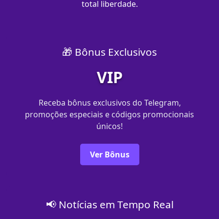
total liberdade.
🎁 Bônus Exclusivos
VIP
Receba bônus exclusivos do Telegram,
promoções especiais e códigos promocionais
únicos!
Ver Bônus
📢 Notícias em Tempo Real