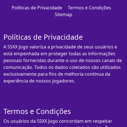
Políticas de Privacidade
Termos e Condições
Sitemap
Políticas de Privacidade
A 55XX Jogo valoriza a privacidade de seus usuários e
está empenhada em proteger todas as informações
pessoais fornecidas durante o uso de nossos canais de
comunicação. Todos os dados coletados são utilizados
exclusivamente para fins de melhoria contínua da
experiência de nossos jogadores.
Termos e Condições
Os usuários da 55XX Jogo concordam em respeitar