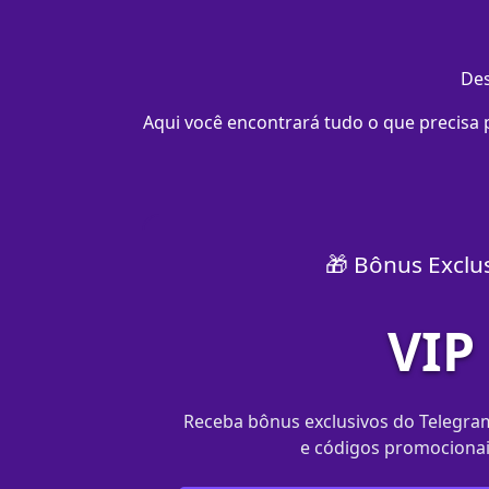
Des
Aqui você encontrará tudo o que precisa
🎁 Bônus Exclu
VIP
Receba bônus exclusivos do Telegra
e códigos promocionai