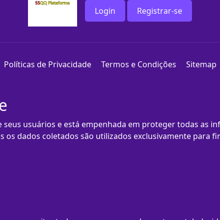
Login
Registrar-se
Políticas de Privacidade
Termos e Condições
Sitemap
de
de seus usuários e está empenhada em proteger todas as in
 os dados coletados são utilizados exclusivamente para fi