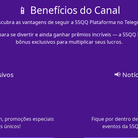
📱 Benefícios do Canal
cubra as vantagens de seguir a 55QQ Plataforma no Tele
 para se divertir e ainda ganhar prêmios incríveis — a 55
bônus exclusivos para multiplicar seus lucros.
sivos
📢 Notí
m, promoções especiais
Fique por dentro d
s únicos!
eventos da 55Q