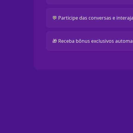
💬 Participe das conversas e interaj
🎁 Receba bônus exclusivos autom