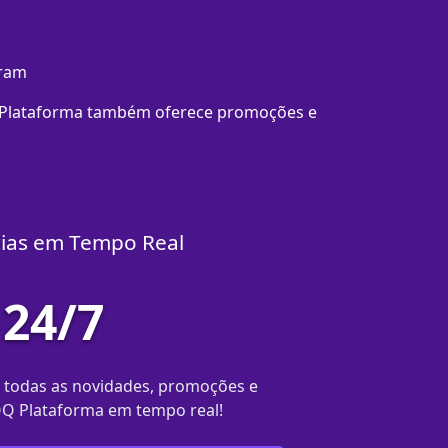
gram
QQ Plataforma também oferece promoções e
cias em Tempo Real
24/7
e todas as novidades, promoções e
Q Plataforma em tempo real!