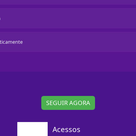
a
aticamente
SEGUIR AGORA
Acessos