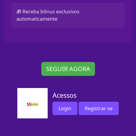
🎁 Receba bônus exclusivos
automaticamente
SEGUIR AGORA
Acessos
Login
Registrar-se