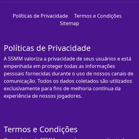
Políticas de Privacidade
Termos e Condições
Sitemap
Políticas de Privacidade
A 55MM valoriza a privacidade de seus usuários e está
empenhada em proteger todas as informações
pessoais fornecidas durante o uso de nossos canais de
comunicação. Todos os dados coletados são utilizados
exclusivamente para fins de melhoria contínua da
experiência de nossos jogadores.
Termos e Condições