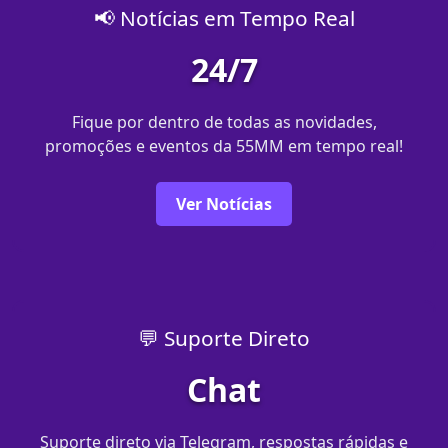
📢 Notícias em Tempo Real
24/7
Fique por dentro de todas as novidades,
promoções e eventos da 55MM em tempo real!
Ver Notícias
💬 Suporte Direto
Chat
Suporte direto via Telegram, respostas rápidas e