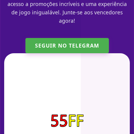
acesso a promoções incríveis e uma experiência
de jogo inigualável. Junte-se aos vencedores
agora!
SEGUIR NO TELEGRAM