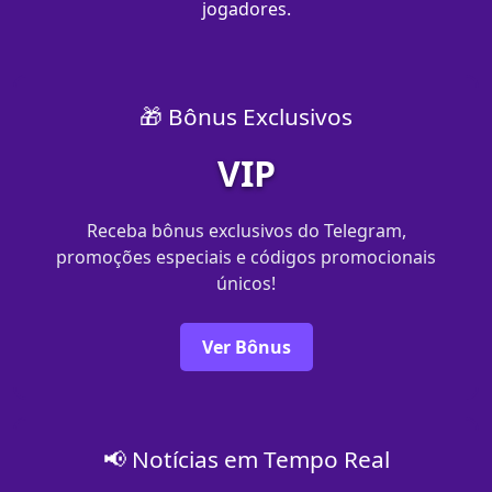
jogadores.
🎁 Bônus Exclusivos
VIP
Receba bônus exclusivos do Telegram,
promoções especiais e códigos promocionais
únicos!
Ver Bônus
📢 Notícias em Tempo Real