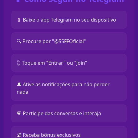
📱 Baixe o app Telegram no seu dispositivo
🔍 Procure por "@55FFOficial"
👆 Toque em "Entrar" ou "Join"
🔔 Ative as notificações para não perder
nada
💬 Participe das conversas e interaja
🎁 Receba bônus exclusivos