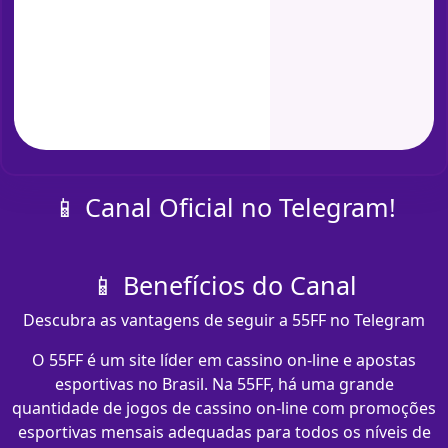
📱 Canal Oficial no Telegram!
📱 Benefícios do Canal
Descubra as vantagens de seguir a 55FF no Telegram
O 55FF é um site líder em cassino on-line e apostas
esportivas no Brasil. Na 55FF, há uma grande
quantidade de jogos de cassino on-line com promoções
esportivas mensais adequadas para todos os níveis de