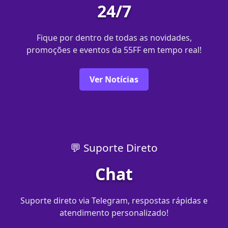
24/7
Fique por dentro de todas as novidades,
promoções e eventos da 55FF em tempo real!
Ver Notícias
💬 Suporte Direto
Chat
Suporte direto via Telegram, respostas rápidas e
atendimento personalizado!