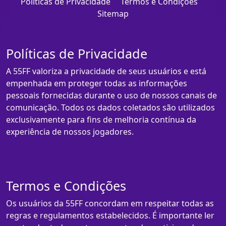
Políticas de Privacidade
Termos e Condições
Sitemap
Políticas de Privacidade
A 55FF valoriza a privacidade de seus usuários e está
empenhada em proteger todas as informações
pessoais fornecidas durante o uso de nossos canais de
comunicação. Todos os dados coletados são utilizados
exclusivamente para fins de melhoria contínua da
experiência de nossos jogadores.
Termos e Condições
Os usuários da 55FF concordam em respeitar todas as
regras e regulamentos estabelecidos. É importante ler