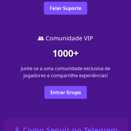
Falar Suporte
👥 Comunidade VIP
1000+
Junte-se a uma comunidade exclusiva de
jogadores e compartilhe experiências!
Entrar Grupo
📱 Como Seguir no Telegram