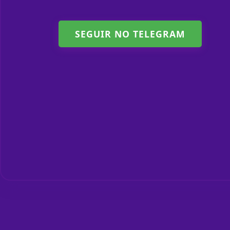
SEGUIR NO TELEGRAM