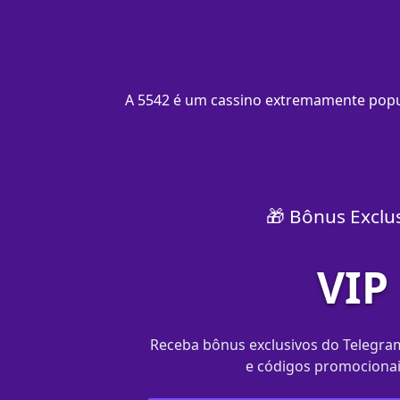
A 5542 é um cassino extremamente popula
🎁 Bônus Exclu
VIP
Receba bônus exclusivos do Telegra
e códigos promocionai