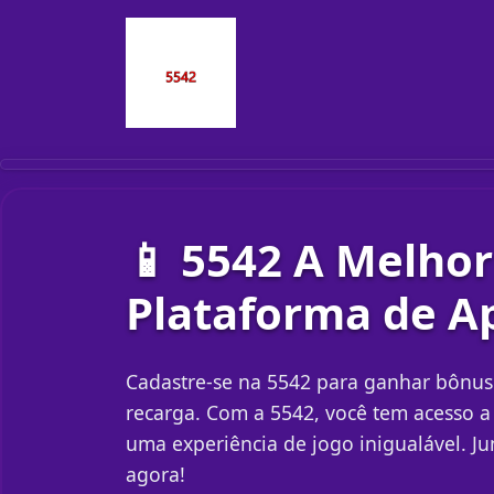
📱 5542 A Melhor
Plataforma de A
Cadastre-se na 5542 para ganhar bônus
recarga. Com a 5542, você tem acesso a
uma experiência de jogo inigualável. J
agora!