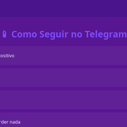
📱 Como Seguir no Telegram
ositivo
erder nada