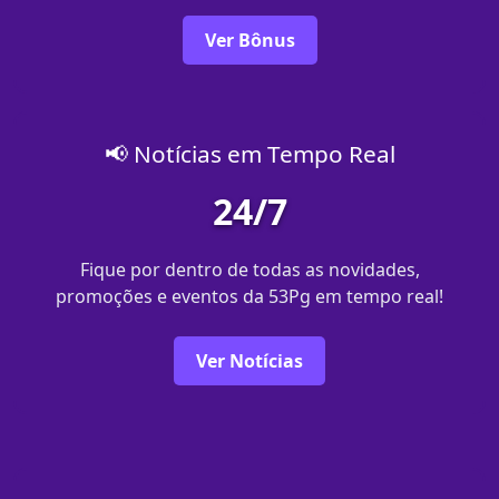
Ver Bônus
📢 Notícias em Tempo Real
24/7
Fique por dentro de todas as novidades,
promoções e eventos da 53Pg em tempo real!
Ver Notícias