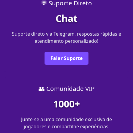
💬 Suporte Direto
Chat
Suporte direto via Telegram, respostas rápidas e
atendimento personalizado!
Falar Suporte
👥 Comunidade VIP
1000+
Junte-se a uma comunidade exclusiva de
jogadores e compartilhe experiências!