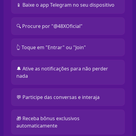
📱 Baixe o app Telegram no seu dispositivo
🔍 Procure por "@48XOficial"
👆 Toque em "Entrar" ou "Join"
🔔 Ative as notificações para não perder
nada
💬 Participe das conversas e interaja
🎁 Receba bônus exclusivos
automaticamente