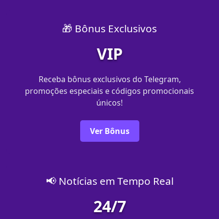
🎁 Bônus Exclusivos
VIP
Receba bônus exclusivos do Telegram,
promoções especiais e códigos promocionais
únicos!
Ver Bônus
📢 Notícias em Tempo Real
24/7