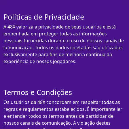
Políticas de Privacidade
A 48X valoriza a privacidade de seus usuários e está
empenhada em proteger todas as informações
pessoais fornecidas durante o uso de nossos canais de
comunicação. Todos os dados coletados são utilizados
exclusivamente para fins de melhoria contínua da
experiência de nossos jogadores.
Termos e Condições
Os usuários da 48X concordam em respeitar todas as
regras e regulamentos estabelecidos. É importante ler
e entender todos os termos antes de participar de
nossos canais de comunicação. A violação destes