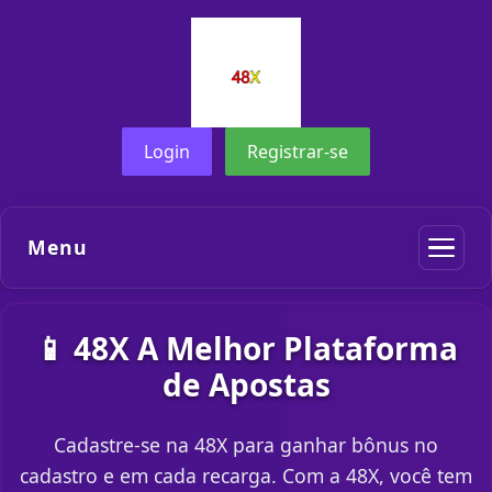
Login
Registrar-se
Menu
📱 48X A Melhor Plataforma
de Apostas
Cadastre-se na 48X para ganhar bônus no
cadastro e em cada recarga. Com a 48X, você tem