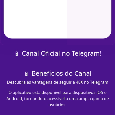
📱 Canal Oficial no Telegram!
📱 Benefícios do Canal
Descubra as vantagens de seguir a 48X no Telegram
O aplicativo está disponível para dispositivos iOS e
Android, tornando-o acessível a uma ampla gama de
usuários.