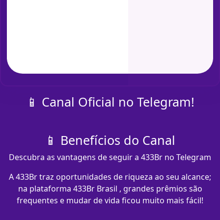
📱 Canal Oficial no Telegram!
📱 Benefícios do Canal
Descubra as vantagens de seguir a 433Br no Telegram
A 433Br traz oportunidades de riqueza ao seu alcance;
na plataforma 433Br Brasil , grandes prêmios são
frequentes e mudar de vida ficou muito mais fácil!