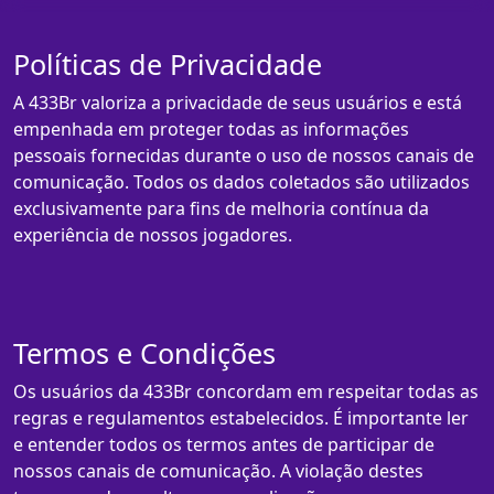
Políticas de Privacidade
A 433Br valoriza a privacidade de seus usuários e está
empenhada em proteger todas as informações
pessoais fornecidas durante o uso de nossos canais de
comunicação. Todos os dados coletados são utilizados
exclusivamente para fins de melhoria contínua da
experiência de nossos jogadores.
Termos e Condições
Os usuários da 433Br concordam em respeitar todas as
regras e regulamentos estabelecidos. É importante ler
e entender todos os termos antes de participar de
nossos canais de comunicação. A violação destes