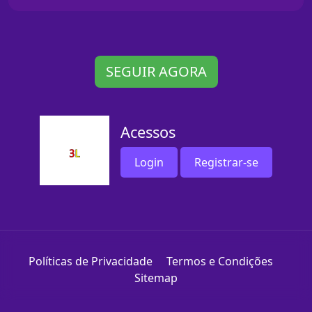
SEGUIR AGORA
Acessos
Login
Registrar-se
Políticas de Privacidade
Termos e Condições
Sitemap