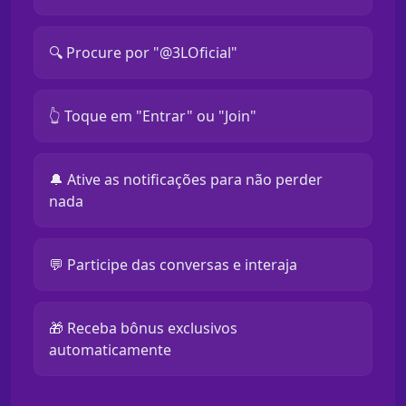
🔍 Procure por "@3LOficial"
👆 Toque em "Entrar" ou "Join"
🔔 Ative as notificações para não perder
nada
💬 Participe das conversas e interaja
🎁 Receba bônus exclusivos
automaticamente