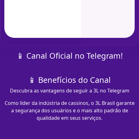
📱 Canal Oficial no Telegram!
📱 Benefícios do Canal
Descubra as vantagens de seguir a 3L no Telegram
Como líder da indústria de cassinos, o 3L Brasil garante
a segurança dos usuários e o mais alto padrão de
qualidade em seus serviços.