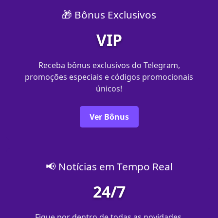
🎁 Bônus Exclusivos
VIP
Receba bônus exclusivos do Telegram,
promoções especiais e códigos promocionais
únicos!
Ver Bônus
📢 Notícias em Tempo Real
24/7
Fique por dentro de todas as novidades,