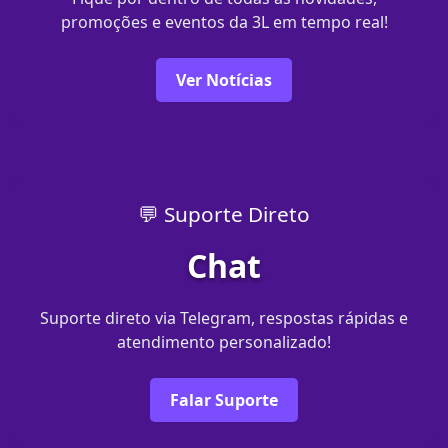
promoções e eventos da 3L em tempo real!
Ver Notícias
💬 Suporte Direto
Chat
Suporte direto via Telegram, respostas rápidas e
atendimento personalizado!
Falar Suporte