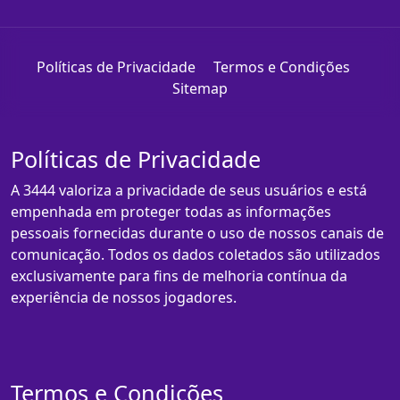
Políticas de Privacidade
Termos e Condições
Sitemap
Políticas de Privacidade
A 3444 valoriza a privacidade de seus usuários e está
empenhada em proteger todas as informações
pessoais fornecidas durante o uso de nossos canais de
comunicação. Todos os dados coletados são utilizados
exclusivamente para fins de melhoria contínua da
experiência de nossos jogadores.
Termos e Condições