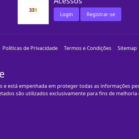
Acessos
Login
Registrar-se
Políticas de Privacidade
Termos e Condições
Sitemap
de
ios e está empenhada em proteger todas as informações pe
tados são utilizados exclusivamente para fins de melhoria