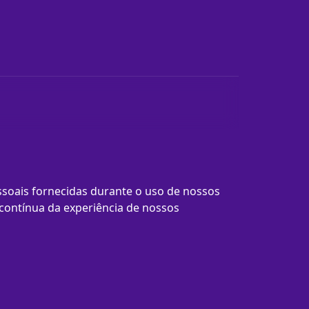
ssoais fornecidas durante o uso de nossos
 contínua da experiência de nossos