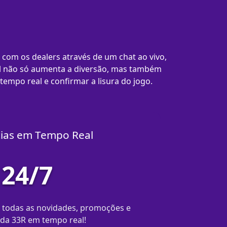
 com os dealers através de um chat ao vivo,
ial não só aumenta a diversão, mas também
empo real e confirmar a lisura do jogo.
cias em Tempo Real
24/7
e todas as novidades, promoções e
 da 33R em tempo real!