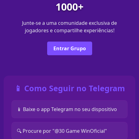
1000+
Junte-se a uma comunidade exclusiva de
jogadores e compartilhe experiências!
Entrar Grupo
📱 Como Seguir no Telegram
📱 Baixe o app Telegram no seu dispositivo
🔍 Procure por "@30 Game WinOficial"