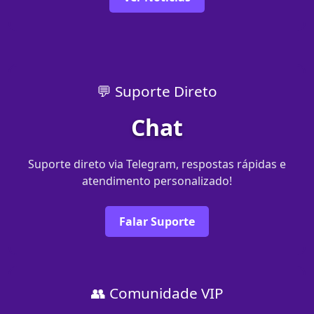
💬 Suporte Direto
Chat
Suporte direto via Telegram, respostas rápidas e
atendimento personalizado!
Falar Suporte
👥 Comunidade VIP