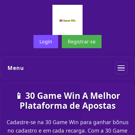
Login
Registrar-se
Menu
📱 30 Game Win A Melhor
Plataforma de Apostas
Cadastre-se na 30 Game Win para ganhar bônus
no cadastro e em cada recarga. Com a 30 Game