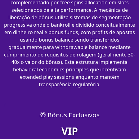
complementado por free spins allocation em slots
selecionados de alta performance. A mecânica de
liberação de bônus utiliza sistemas de segmentação
progressiva onde o bankroll é dividido conceitualmente
em dinheiro real e bonus funds, com profits de apostas
usando bonus balance sendo transferidos
gradualmente para withdrawable balance mediante
cumprimento de requisitos de rolagem (geralmente 30-
40x o valor do bônus). Esta estrutura implementa
behavioral economics principles que incentivam
extended play sessions enquanto mantêm
transparência regulatória.
🎁 Bônus Exclusivos
VIP