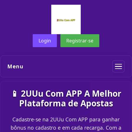
Login
Registrar-se
Menu
📱 2UUu Com APP A Melhor
Plataforma de Apostas
Cadastre-se na 2UUu Com APP para ganhar
bônus no cadastro e em cada recarga. Com a