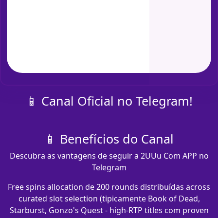
📱 Canal Oficial no Telegram!
📱 Benefícios do Canal
Descubra as vantagens de seguir a 2UUu Com APP no
Telegram
Free spins allocation de 200 rounds distribuídas across
curated slot selection (tipicamente Book of Dead,
Starburst, Gonzo's Quest - high-RTP titles com proven