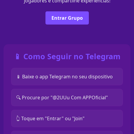
jogadores e compartilhe experiências!
Entrar Grupo
📱 Como Seguir no Telegram
📱 Baixe o app Telegram no seu dispositivo
🔍 Procure por "@2UUu Com APPOficial"
👆 Toque em "Entrar" ou "Join"