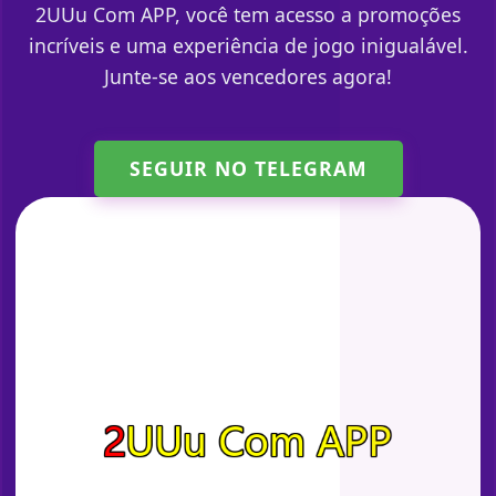
2UUu Com APP, você tem acesso a promoções
incríveis e uma experiência de jogo inigualável.
Junte-se aos vencedores agora!
SEGUIR NO TELEGRAM