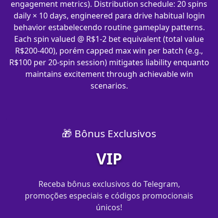
engagement metrics). Distribution schedule: 20 spins
daily × 10 days, engineered para drive habitual login
behavior estabelecendo routine gameplay patterns.
Each spin valued @ R$1-2 bet equivalent (total value
R$200-400), porém capped max win per batch (e.g.,
R$100 per 20-spin session) mitigates liability enquanto
maintains excitement through achievable win
scenarios.
🎁 Bônus Exclusivos
VIP
Receba bônus exclusivos do Telegram,
promoções especiais e códigos promocionais
únicos!