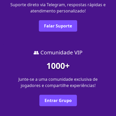
Suporte direto via Telegram, respostas rápidas e
atendimento personalizado!
Falar Suporte
👥 Comunidade VIP
1000+
Junte-se a uma comunidade exclusiva de
jogadores e compartilhe experiências!
Entrar Grupo