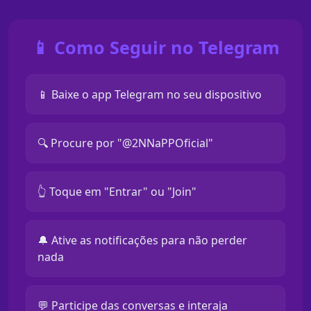
📱 Como Seguir no Telegram
📱 Baixe o app Telegram no seu dispositivo
🔍 Procure por "@2NNaPPOficial"
👆 Toque em "Entrar" ou "Join"
🔔 Ative as notificações para não perder
nada
💬 Participe das conversas e interaja