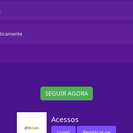
a
aticamente
SEGUIR AGORA
Acessos
Login
Registrar-se