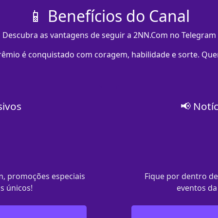
📱 Benefícios do Canal
Descubra as vantagens de seguir a 2NN.Com no Telegram
êmio é conquistado com coragem, habilidade e sorte. Quem
sivos
📢 Notí
m, promoções especiais
Fique por dentro d
s únicos!
eventos da