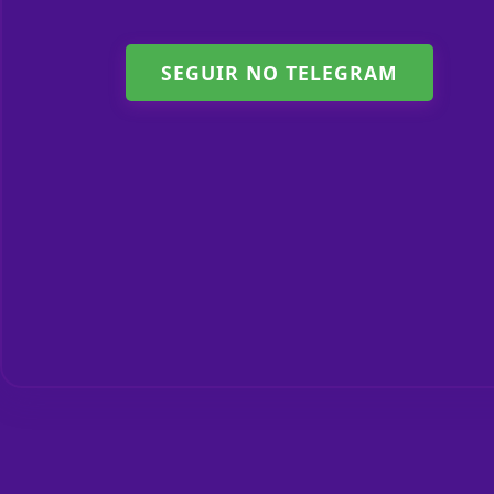
SEGUIR NO TELEGRAM