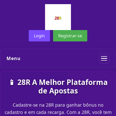
Login
Registrar-se
Menu
📱 28R A Melhor Plataforma
de Apostas
Cadastre-se na 28R para ganhar bônus no
cadastro e em cada recarga. Com a 28R, você tem