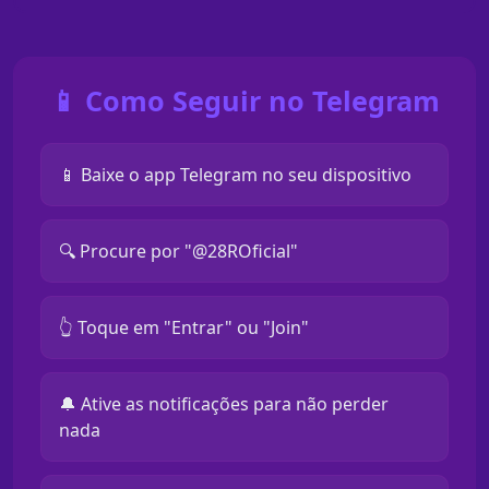
📱 Como Seguir no Telegram
📱 Baixe o app Telegram no seu dispositivo
🔍 Procure por "@28ROficial"
👆 Toque em "Entrar" ou "Join"
🔔 Ative as notificações para não perder
nada