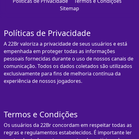
Políticas de Privacidade
Termos e Condições
Sitemap
Políticas de Privacidade
A 22Br valoriza a privacidade de seus usuários e está
empenhada em proteger todas as informações
pessoais fornecidas durante o uso de nossos canais de
comunicação. Todos os dados coletados são utilizados
exclusivamente para fins de melhoria contínua da
experiência de nossos jogadores.
Termos e Condições
Os usuários da 22Br concordam em respeitar todas as
regras e regulamentos estabelecidos. É importante ler