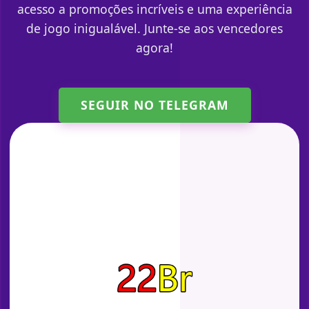
acesso a promoções incríveis e uma experiência
de jogo inigualável. Junte-se aos vencedores
agora!
SEGUIR NO TELEGRAM