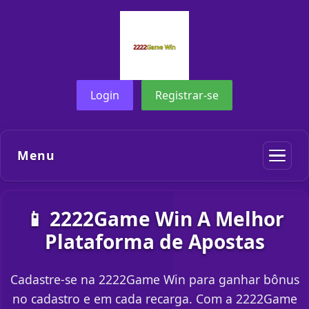
Login
Registrar-se
Menu
📱 2222Game Win A Melhor
Plataforma de Apostas
Cadastre-se na 2222Game Win para ganhar bônus
no cadastro e em cada recarga. Com a 2222Game