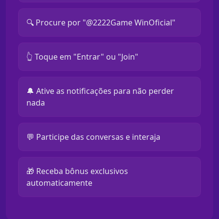
🔍 Procure por "@2222Game WinOficial"
👆 Toque em "Entrar" ou "Join"
🔔 Ative as notificações para não perder
nada
💬 Participe das conversas e interaja
🎁 Receba bônus exclusivos
automaticamente