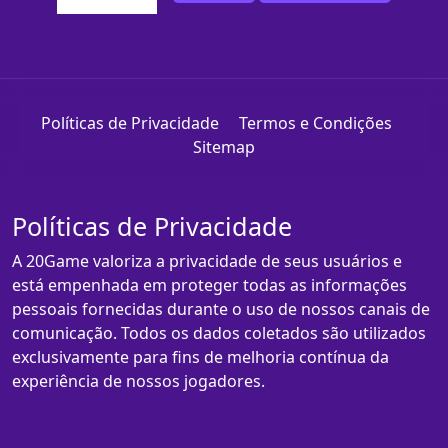
Políticas de Privacidade
Termos e Condições
Sitemap
Políticas de Privacidade
A 20Game valoriza a privacidade de seus usuários e
está empenhada em proteger todas as informações
pessoais fornecidas durante o uso de nossos canais de
comunicação. Todos os dados coletados são utilizados
exclusivamente para fins de melhoria contínua da
experiência de nossos jogadores.