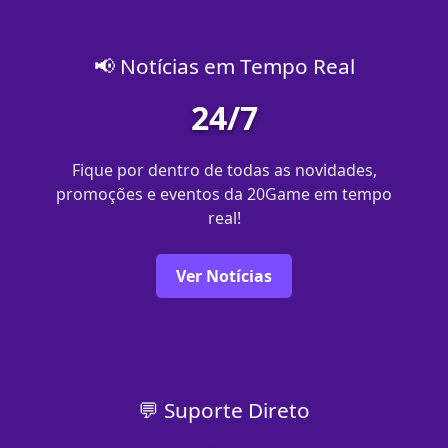
📢 Notícias em Tempo Real
24/7
Fique por dentro de todas as novidades,
promoções e eventos da 20Game em tempo
real!
Ver Notícias
💬 Suporte Direto