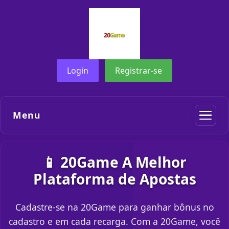
Login
Registrar-se
Menu
📱 20Game A Melhor
Plataforma de Apostas
Cadastre-se na 20Game para ganhar bônus no
cadastro e em cada recarga. Com a 20Game, você