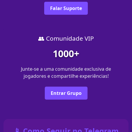
Falar Suporte
👥 Comunidade VIP
1000+
Junte-se a uma comunidade exclusiva de
jogadores e compartilhe experiências!
Entrar Grupo
📱 Como Seguir no Telegram