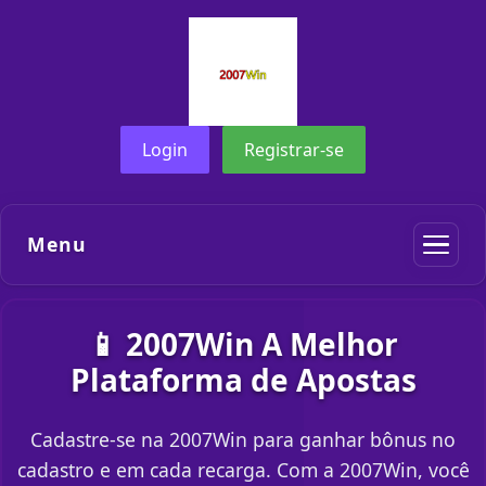
Login
Registrar-se
Menu
📱 2007Win A Melhor
Plataforma de Apostas
Cadastre-se na 2007Win para ganhar bônus no
cadastro e em cada recarga. Com a 2007Win, você