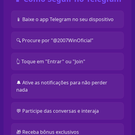
📱 Baixe o app Telegram no seu dispositivo
🔍 Procure por "@2007WinOficial"
👆 Toque em "Entrar" ou "Join"
🔔 Ative as notificações para não perder
nada
💬 Participe das conversas e interaja
🎁 Receba bônus exclusivos