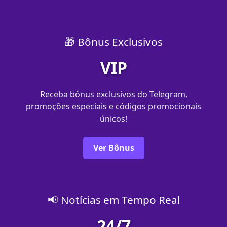
🎁 Bônus Exclusivos
VIP
Receba bônus exclusivos do Telegram,
promoções especiais e códigos promocionais
únicos!
Ver Bônus
📢 Notícias em Tempo Real
24/7