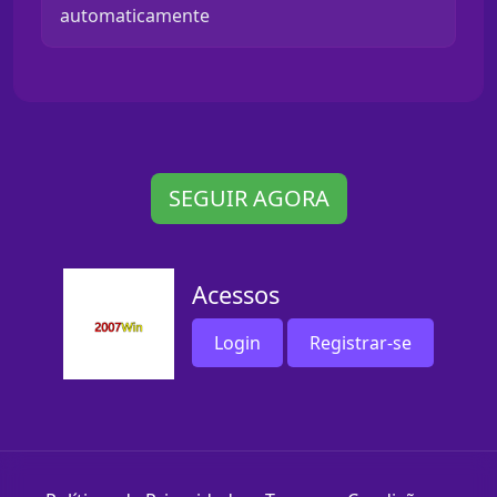
automaticamente
SEGUIR AGORA
Acessos
Login
Registrar-se