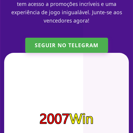
tem acesso a promoções incríveis e uma
experiência de jogo inigualável. Junte-se aos
vencedores agora!
SEGUIR NO TELEGRAM