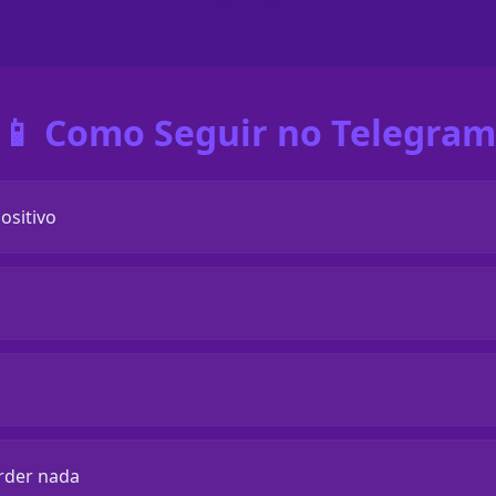
📱 Como Seguir no Telegram
ositivo
erder nada