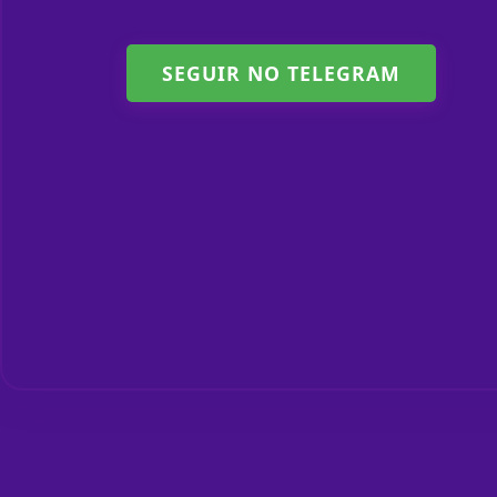
SEGUIR NO TELEGRAM