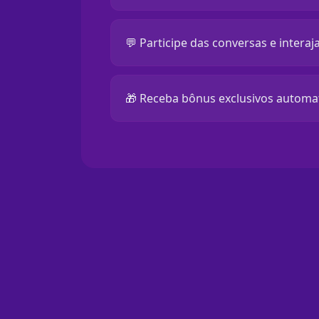
💬 Participe das conversas e interaj
🎁 Receba bônus exclusivos autom