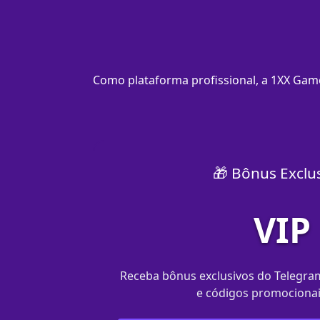
Como plataforma profissional, a 1XX Game
🎁 Bônus Exclu
VIP
Receba bônus exclusivos do Telegra
e códigos promocionai