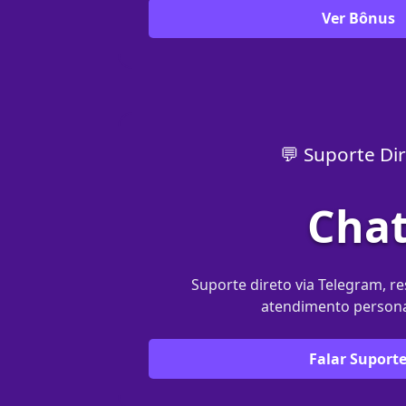
Ver Bônus
💬 Suporte Di
Cha
Suporte direto via Telegram, r
atendimento persona
Falar Suport