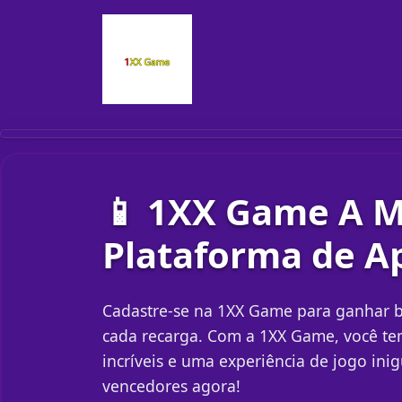
📱 1XX Game A M
Plataforma de A
Cadastre-se na 1XX Game para ganhar 
cada recarga. Com a 1XX Game, você t
incríveis e uma experiência de jogo inig
vencedores agora!