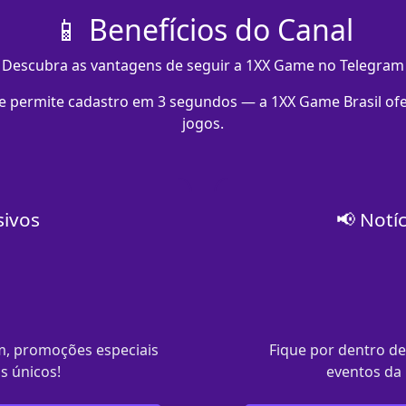
📱 Benefícios do Canal
Descubra as vantagens de seguir a 1XX Game no Telegram
 permite cadastro em 3 segundos — a 1XX Game Brasil ofer
jogos.
sivos
📢 Notí
m, promoções especiais
Fique por dentro d
s únicos!
eventos da