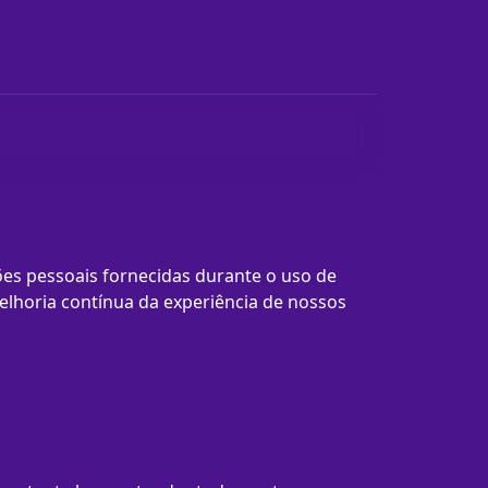
es pessoais fornecidas durante o uso de
elhoria contínua da experiência de nossos