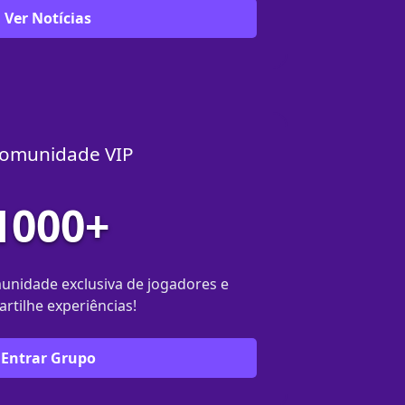
Ver Notícias
Comunidade VIP
1000+
unidade exclusiva de jogadores e
rtilhe experiências!
Entrar Grupo