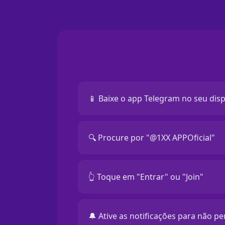
📱 Baixe o app Telegram no seu disp
🔍 Procure por "@1XX APPOficial"
👆 Toque em "Entrar" ou "Join"
🔔 Ative as notificações para não p