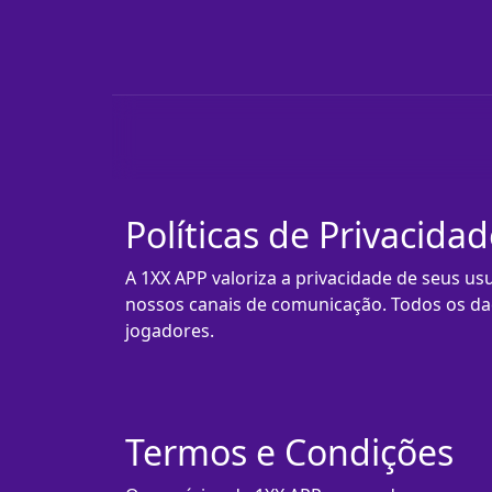
Políticas de Privacida
A 1XX APP valoriza a privacidade de seus u
nossos canais de comunicação. Todos os dad
jogadores.
Termos e Condições