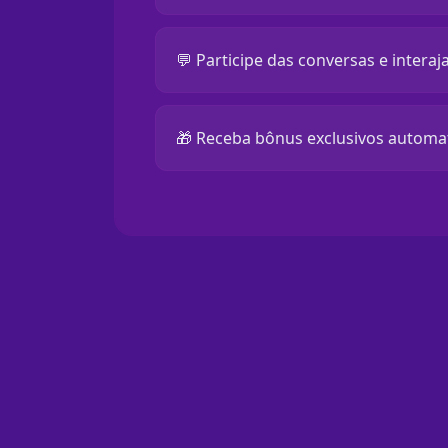
💬 Participe das conversas e interaj
🎁 Receba bônus exclusivos autom