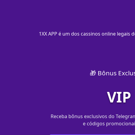
1XX APP é um dos cassinos online legais 
🎁 Bônus Exclu
VIP
Receba bônus exclusivos do Telegra
e códigos promocionai