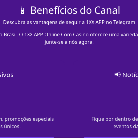
📱 Benefícios do Canal
Descubra as vantagens de seguir a 1XX APP no Telegram
do Brasil. O 1XX APP Online Com Casino oferece uma varie
junte-se a nós agora!
sivos
📢 Notí
m, promoções especiais
Fique por dentro d
s únicos!
eventos d