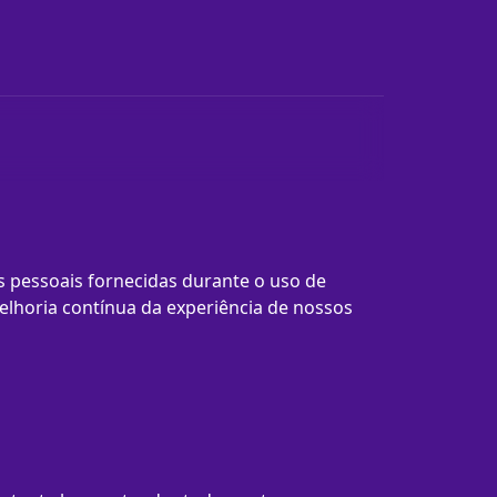
s pessoais fornecidas durante o uso de
elhoria contínua da experiência de nossos