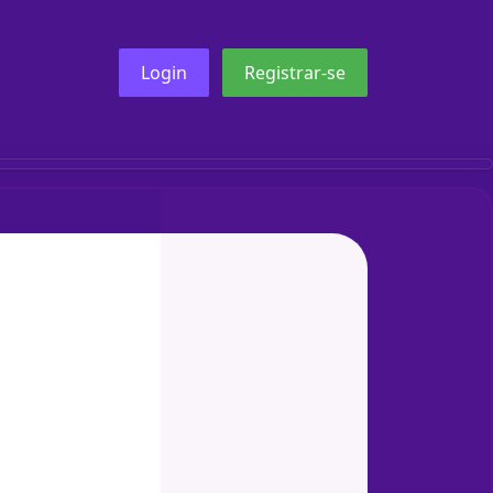
Login
Registrar-se