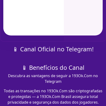
📱 Canal Oficial no Telegram!
📱 Benefícios do Canal
Descubra as vantagens de seguir a 193Ok.Com no
Telegram
Todas as transações no 193Ok.Com são criptografadas
e protegidas — a 193Ok.Com Brasil assegura total
privacidade e segurança dos dados dos jogadores.