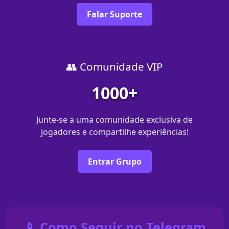
Falar Suporte
👥 Comunidade VIP
1000+
Junte-se a uma comunidade exclusiva de
jogadores e compartilhe experiências!
Entrar Grupo
📱 Como Seguir no Telegram