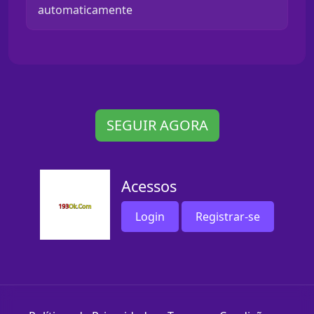
automaticamente
SEGUIR AGORA
Acessos
Login
Registrar-se