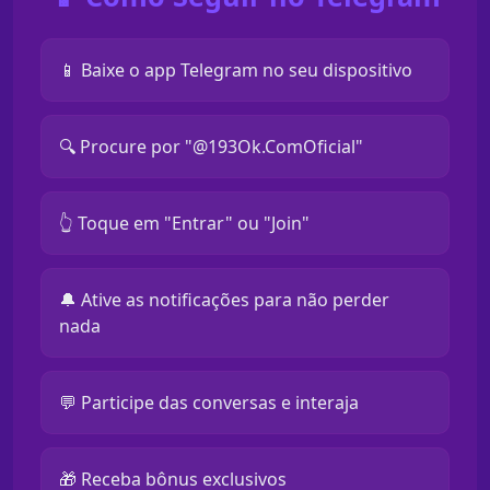
📱 Baixe o app Telegram no seu dispositivo
🔍 Procure por "@193Ok.ComOficial"
👆 Toque em "Entrar" ou "Join"
🔔 Ative as notificações para não perder
nada
💬 Participe das conversas e interaja
🎁 Receba bônus exclusivos