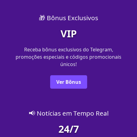
🎁 Bônus Exclusivos
VIP
Receba bônus exclusivos do Telegram,
promoções especiais e códigos promocionais
únicos!
Ver Bônus
📢 Notícias em Tempo Real
24/7