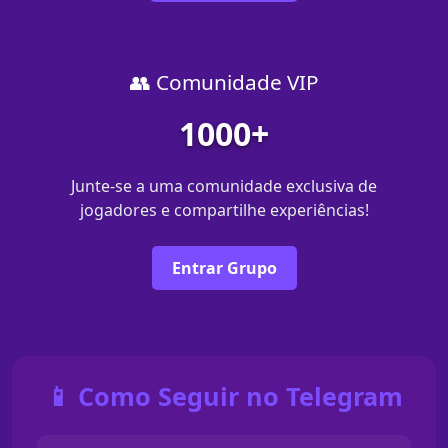
👥 Comunidade VIP
1000+
Junte-se a uma comunidade exclusiva de
jogadores e compartilhe experiências!
Entrar Grupo
📱 Como Seguir no Telegram