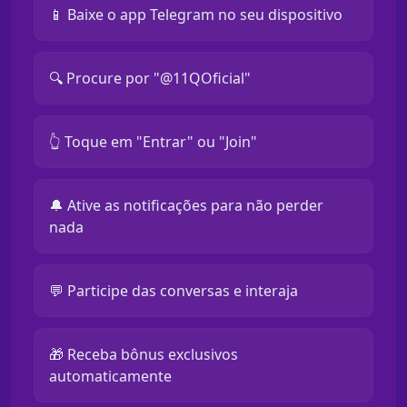
📱 Baixe o app Telegram no seu dispositivo
🔍 Procure por "@11QOficial"
👆 Toque em "Entrar" ou "Join"
🔔 Ative as notificações para não perder
nada
💬 Participe das conversas e interaja
🎁 Receba bônus exclusivos
automaticamente