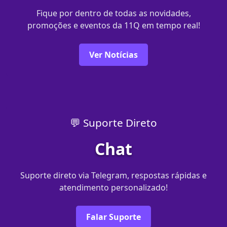
Fique por dentro de todas as novidades,
promoções e eventos da 11Q em tempo real!
Ver Notícias
💬 Suporte Direto
Chat
Suporte direto via Telegram, respostas rápidas e
atendimento personalizado!
Falar Suporte