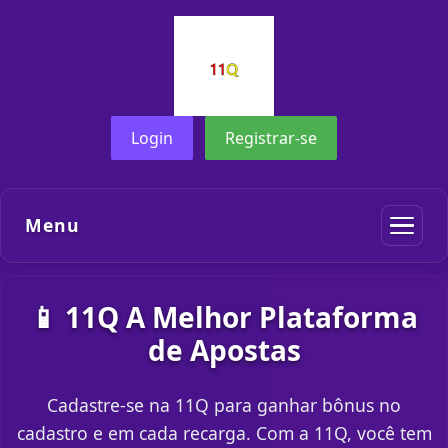
Login
Registrar-se
Menu
📱 11Q A Melhor Plataforma
de Apostas
Cadastre-se na 11Q para ganhar bônus no
cadastro e em cada recarga. Com a 11Q, você tem