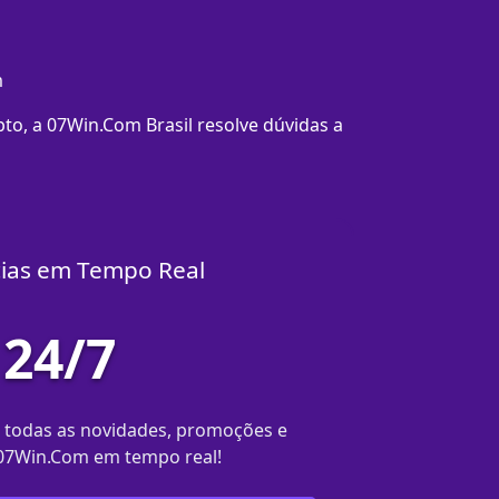
m
to, a 07Win.Com Brasil resolve dúvidas a
cias em Tempo Real
24/7
e todas as novidades, promoções e
07Win.Com em tempo real!