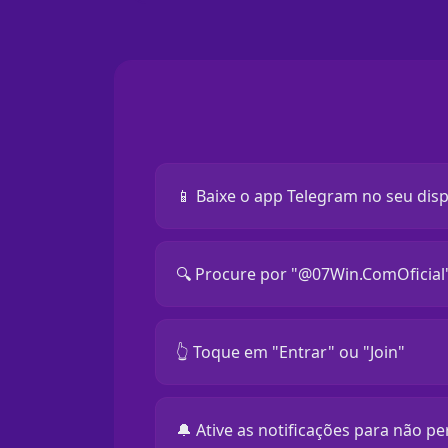
📱 Baixe o app Telegram no seu disp
🔍 Procure por "@07Win.ComOficial
👆 Toque em "Entrar" ou "Join"
🔔 Ative as notificações para não p