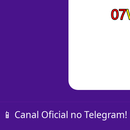
📱 Canal Oficial no Telegram!