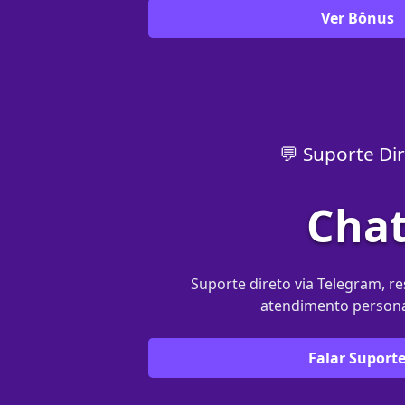
Ver Bônus
💬 Suporte Di
Cha
Suporte direto via Telegram, r
atendimento persona
Falar Suport