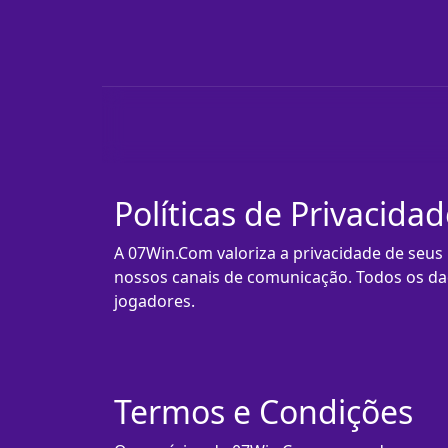
Políticas de Privacida
A 07Win.Com valoriza a privacidade de seu
nossos canais de comunicação. Todos os dad
jogadores.
Termos e Condições