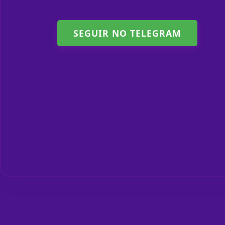
SEGUIR NO TELEGRAM