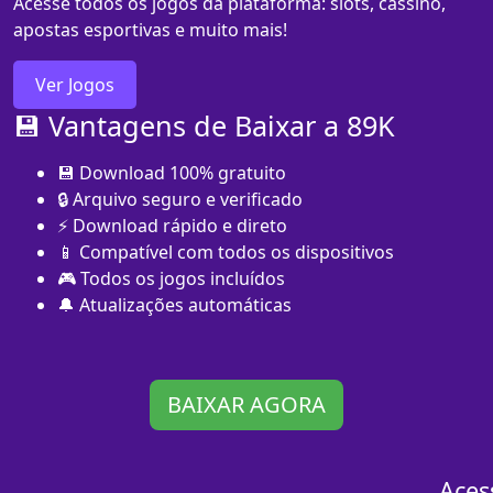
Acesse todos os jogos da plataforma: slots, cassino,
apostas esportivas e muito mais!
Ver Jogos
💾 Vantagens de Baixar a 89K
💾 Download 100% gratuito
🔒 Arquivo seguro e verificado
⚡ Download rápido e direto
📱 Compatível com todos os dispositivos
🎮 Todos os jogos incluídos
🔔 Atualizações automáticas
BAIXAR AGORA
Aces