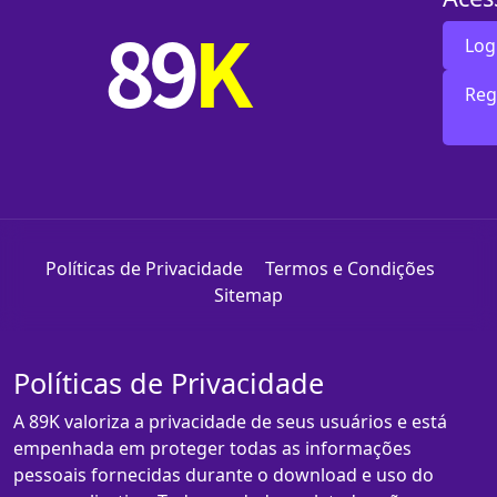
Log
Reg
Políticas de Privacidade
Termos e Condições
Sitemap
Políticas de Privacidade
A 89K valoriza a privacidade de seus usuários e está
empenhada em proteger todas as informações
pessoais fornecidas durante o download e uso do