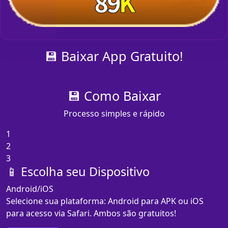
💾 Baixar App Gratuito!
💾 Como Baixar
Processo simples e rápido
1
2
3
📱 Escolha seu Dispositivo
Android/iOS
Selecione sua plataforma: Android para APK ou iOS
para acesso via Safari. Ambos são gratuitos!